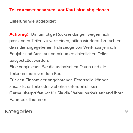
Teilenummer beachten, vor Kauf bitte abgleichen!
Lieferung wie abgebildet.
Achtung:
Um unnötige Rücksendungen wegen nicht
passenden Teilen zu vermeiden, bitten wir darauf zu achten,
dass die angegebenen Fahrzeuge von Werk aus je nach
Baujahr und Ausstattung mit unterschiedlichen Teilen
ausgestattet wurden.
Bitte vergleichen Sie die technischen Daten und die
Teilenummern vor dem Kauf.
Für den Einsatz der angebotenen Ersatzteile können
zusätzliche Teile oder Zubehör erforderlich sein.
Gerne überprüfen wir für Sie die Verbaubarkeit anhand Ihrer
Fahrgestellnummer.
Kategorien