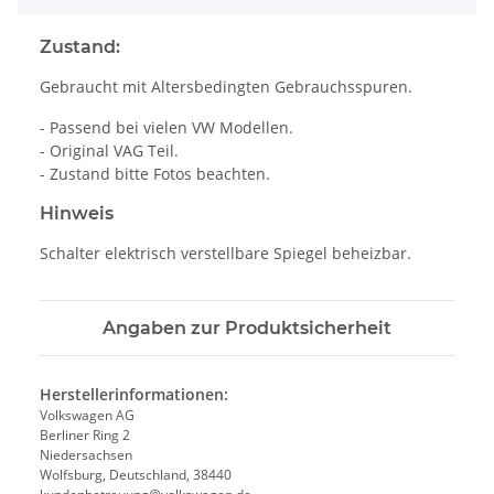
Zustand:
Gebraucht mit Altersbedingten Gebrauchsspuren.
- Passend bei vielen VW Modellen.
- Original VAG Teil.
- Zustand bitte Fotos beachten.
Hinweis
Schalter elektrisch verstellbare Spiegel beheizbar.
Angaben zur Produktsicherheit
Herstellerinformationen:
Volkswagen AG
Berliner Ring 2
Niedersachsen
Wolfsburg, Deutschland, 38440