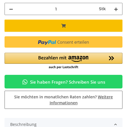
Stk
Consent erteilen
Sie haben Fragen? Schreiben Sie uns
Sie möchten in monatlichen Raten zahlen?
Weitere
Informationen
Beschreibung