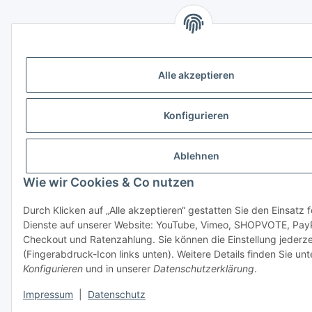
Alle akzeptieren
Konfigurieren
Ablehnen
Wie wir Cookies & Co nutzen
Durch Klicken auf „Alle akzeptieren“ gestatten Sie den Einsatz 
Dienste auf unserer Website: YouTube, Vimeo, SHOPVOTE, Pay
Checkout und Ratenzahlung. Sie können die Einstellung jederze
(Fingerabdruck-Icon links unten). Weitere Details finden Sie unt
Konfigurieren
und in unserer
Datenschutzerklärung
.
Impressum
|
Datenschutz