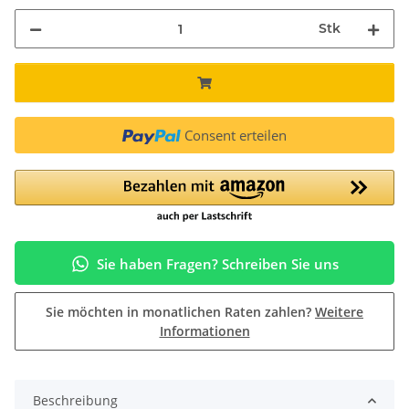
Stk
Consent erteilen
Sie haben Fragen? Schreiben Sie uns
Sie möchten in monatlichen Raten zahlen?
Weitere
Informationen
Beschreibung