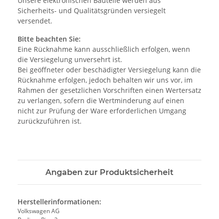
Unsere elektronischen Bauteile werden aus
Sicherheits- und Qualitätsgründen versiegelt
versendet.
Bitte beachten Sie:
Eine Rücknahme kann ausschließlich erfolgen, wenn
die Versiegelung unversehrt ist.
Bei geöffneter oder beschädigter Versiegelung kann die
Rücknahme erfolgen, jedoch behalten wir uns vor, im
Rahmen der gesetzlichen Vorschriften einen Wertersatz
zu verlangen, sofern die Wertminderung auf einen
nicht zur Prüfung der Ware erforderlichen Umgang
zurückzuführen ist.
Angaben zur Produktsicherheit
Herstellerinformationen:
Volkswagen AG