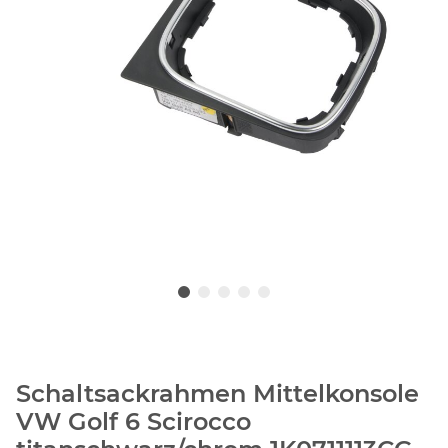
Schaltsackrahmen Mittelkonsole
VW Golf 6 Scirocco