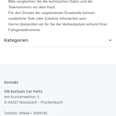
Bitte vergleichen Sie die technischen Daten und die
Teilenummern vor dem Kauf.
Für den Einsatz der angebotenen Ersatzteile können
zusätzliche Teile oder Zubehör erforderlich sein.
Gerne überprüfen wir für Sie die Verbaubarkeit anhand Ihrer
Fahrgestellnummer.
Kategorien
Kontakt
SW-Exclusiv Car Parts
Am Kunzenweiher 3
D-94267 Moosbach - Prackenbach
Telefon: 09944 / 3049195