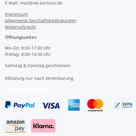
E-Mail: mail@sw-exclusiv.de
Impressum
Allgemeine Geschäftsbedingungen
Widerrufsrecht
Öffnungszeiten
Mo–Do: 8:00-17:00 Uhr
Freitag: 8:00-14:30 Uhr
Samstag & Sonntag geschlossen
Abholung nur nach Vereinbarung
Zahlung und Versand