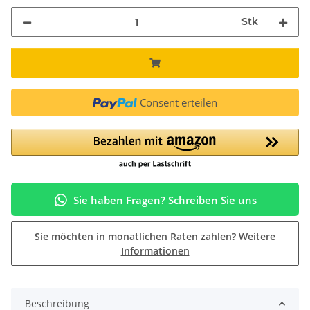
Stk
Consent erteilen
Sie haben Fragen? Schreiben Sie uns
Sie möchten in monatlichen Raten zahlen?
Weitere
Informationen
Beschreibung