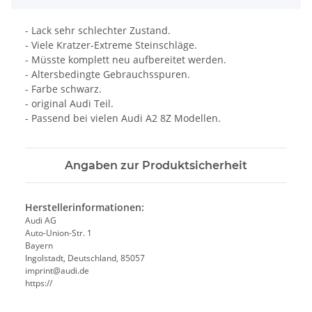
- Lack sehr schlechter Zustand.
- Viele Kratzer-Extreme Steinschläge.
- Müsste komplett neu aufbereitet werden.
- Altersbedingte Gebrauchsspuren.
- Farbe schwarz.
- original Audi Teil.
- Passend bei vielen Audi A2 8Z Modellen.
Angaben zur Produktsicherheit
Herstellerinformationen:
Audi AG
Auto-Union-Str. 1
Bayern
Ingolstadt, Deutschland, 85057
imprint@audi.de
https://