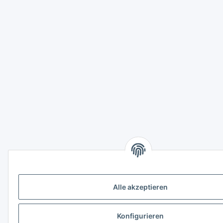
Alle akzeptieren
Konfigurieren