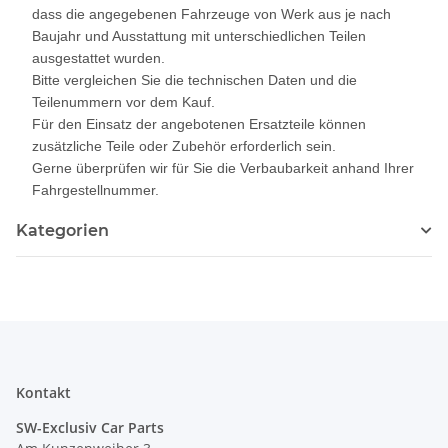
dass die angegebenen Fahrzeuge von Werk aus je nach
Baujahr und Ausstattung mit unterschiedlichen Teilen
ausgestattet wurden.
Bitte vergleichen Sie die technischen Daten und die
Teilenummern vor dem Kauf.
Für den Einsatz der angebotenen Ersatzteile können
zusätzliche Teile oder Zubehör erforderlich sein.
Gerne überprüfen wir für Sie die Verbaubarkeit anhand Ihrer
Fahrgestellnummer.
Kategorien
Kontakt
SW-Exclusiv Car Parts