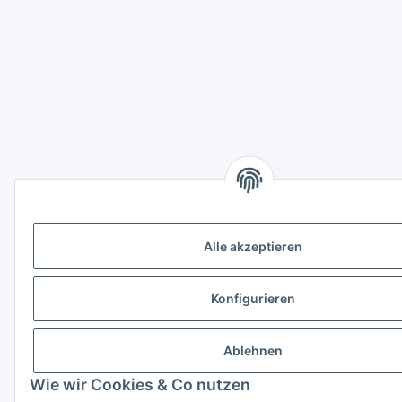
Alle akzeptieren
Konfigurieren
Ablehnen
Wie wir Cookies & Co nutzen