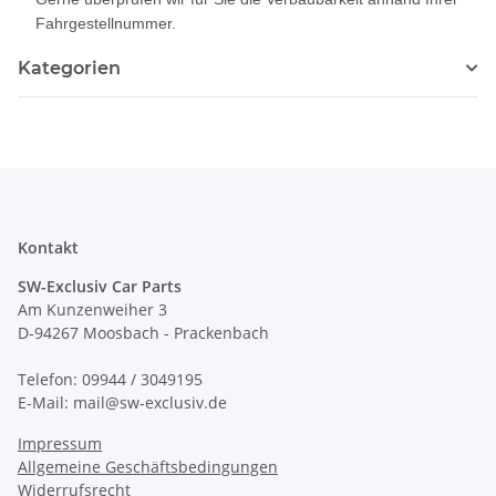
Fahrgestellnummer.
Kategorien
Kontakt
SW-Exclusiv Car Parts
Am Kunzenweiher 3
D-94267 Moosbach - Prackenbach
Telefon: 09944 / 3049195
E-Mail: mail@sw-exclusiv.de
Impressum
Allgemeine Geschäftsbedingungen
Widerrufsrecht