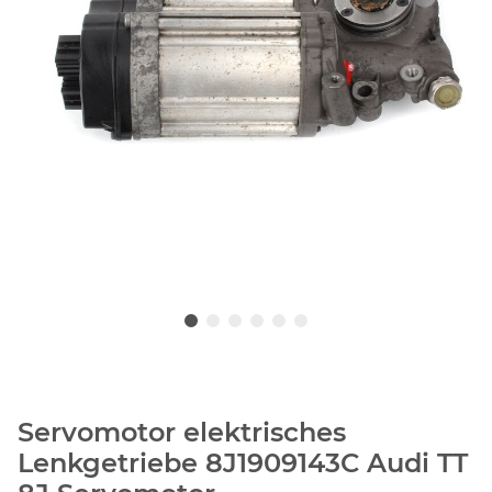
Servomotor elektrisches
Lenkgetriebe 8J1909143C Audi TT