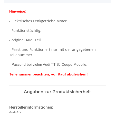
Hinweise:
- Elektrisches Lenkgetriebe Motor.
- Funktionstüchtig.
- original Audi Teil.
- Passt und Funktioniert nur mit der angegebenen
Teilenummer.
- Passend bei vielen Audi TT 8J Coupe Modelle.
Teilenummer beachten, vor Kauf abgleichen!
Angaben zur Produktsicherheit
Herstellerinformationen:
Audi AG