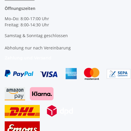
Öffnungszeiten
Mo–Do: 8:00-17:00 Uhr
Freitag: 8:00-14:30 Uhr
Samstag & Sonntag geschlossen
Abholung nur nach Vereinbarung
Zahlung und Versand