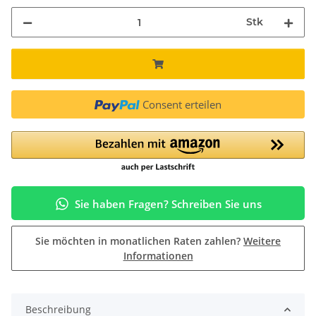
Stk
Consent erteilen
Sie haben Fragen? Schreiben Sie uns
Sie möchten in monatlichen Raten zahlen?
Weitere
Informationen
Beschreibung