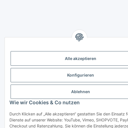
Alle akzeptieren
Konfigurieren
Ablehnen
Wie wir Cookies & Co nutzen
Durch Klicken auf „Alle akzeptieren“ gestatten Sie den Einsatz 
Dienste auf unserer Website: YouTube, Vimeo, SHOPVOTE, Pay
Checkout und Ratenzahlung. Sie können die Einstellung jederze