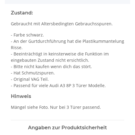
Zustand:
Gebraucht mit Altersbedingten Gebrauchsspuren.
- Farbe schwarz.
- An der Gurtdurchführung hat die Plastikummantelung
Risse.
- Beeinträchtigt in keinsterweise die Funktion im
eingebauten Zustand nicht ersichtlich.
- Bitte nicht kaufen wenn dich das stört.
- Hat Schmutzspuren.
- Original VAG Teil.
- Passend für viele Audi A3 8P 3 Türer Modelle.
Hinweis
Mängel siehe Foto. Nur bei 3 Türer passend.
Angaben zur Produktsicherheit