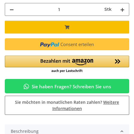
Stk
Consent erteilen
Sie haben Fragen? Schreiben Sie uns
Sie möchten in monatlichen Raten zahlen?
Weitere
Informationen
Beschreibung