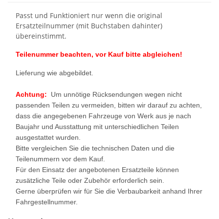
Passt und Funktioniert nur wenn die original
Ersatzteilnummer (mit Buchstaben dahinter)
übereinstimmt.
Teilenummer beachten, vor Kauf bitte abgleichen!
Lieferung wie abgebildet.
Achtung:
Um unnötige Rücksendungen wegen nicht
passenden Teilen zu vermeiden, bitten wir darauf zu achten,
dass die angegebenen Fahrzeuge von Werk aus je nach
Baujahr und Ausstattung mit unterschiedlichen Teilen
ausgestattet wurden.
Bitte vergleichen Sie die technischen Daten und die
Teilenummern vor dem Kauf.
Für den Einsatz der angebotenen Ersatzteile können
zusätzliche Teile oder Zubehör erforderlich sein.
Gerne überprüfen wir für Sie die Verbaubarkeit anhand Ihrer
Fahrgestellnummer.