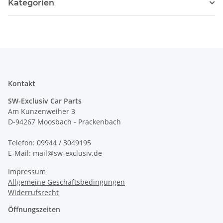
Kategorien
Kontakt
SW-Exclusiv Car Parts
Am Kunzenweiher 3
D-94267 Moosbach - Prackenbach
Telefon: 09944 / 3049195
E-Mail: mail@sw-exclusiv.de
Impressum
Allgemeine Geschäftsbedingungen
Widerrufsrecht
Öffnungszeiten