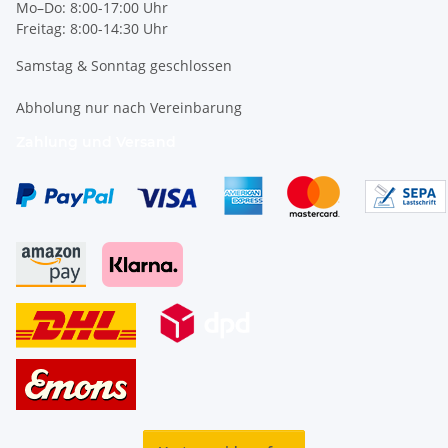
Mo–Do: 8:00-17:00 Uhr
Freitag: 8:00-14:30 Uhr
Samstag & Sonntag geschlossen
Abholung nur nach Vereinbarung
Zahlung und Versand