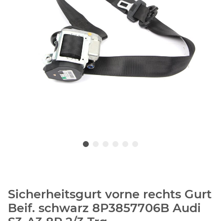
Sicherheitsgurt vorne rechts Gurt
Beif. schwarz 8P3857706B Audi