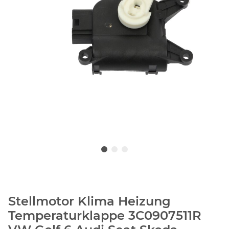
Stellmotor Klima Heizung
Temperaturklappe 3C0907511R