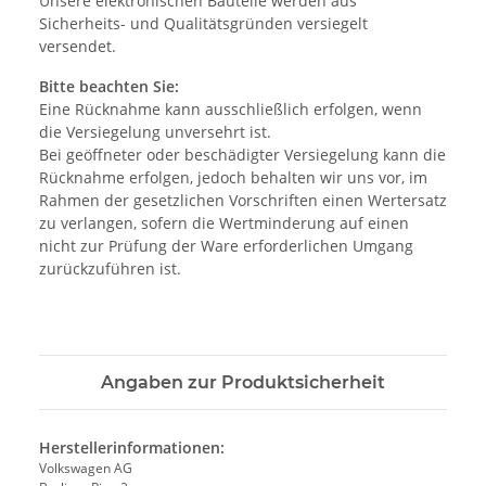
Unsere elektronischen Bauteile werden aus
Sicherheits- und Qualitätsgründen versiegelt
versendet.
Bitte beachten Sie:
Eine Rücknahme kann ausschließlich erfolgen, wenn
die Versiegelung unversehrt ist.
Bei geöffneter oder beschädigter Versiegelung kann die
Rücknahme erfolgen, jedoch behalten wir uns vor, im
Rahmen der gesetzlichen Vorschriften einen Wertersatz
zu verlangen, sofern die Wertminderung auf einen
nicht zur Prüfung der Ware erforderlichen Umgang
zurückzuführen ist.
Angaben zur Produktsicherheit
Herstellerinformationen:
Volkswagen AG