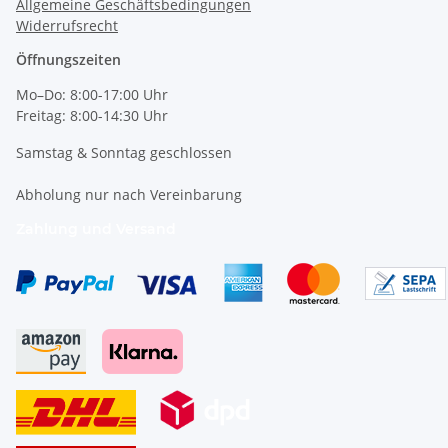
Allgemeine Geschäftsbedingungen
Widerrufsrecht
Öffnungszeiten
Mo–Do: 8:00-17:00 Uhr
Freitag: 8:00-14:30 Uhr
Samstag & Sonntag geschlossen
Abholung nur nach Vereinbarung
Zahlung und Versand