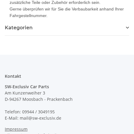
zusätzliche Teile oder Zubehör erforderlich sein.
Gerne überprüfen wir für Sie die Verbaubarkeit anhand Ihrer
Fahrgestellnummer.
Kategorien
Kontakt
SW-Exclusiv Car Parts
Am Kunzenweiher 3
D-94267 Moosbach - Prackenbach
Telefon: 09944 / 3049195
E-Mail: mail@sw-exclusiv.de
Impressum