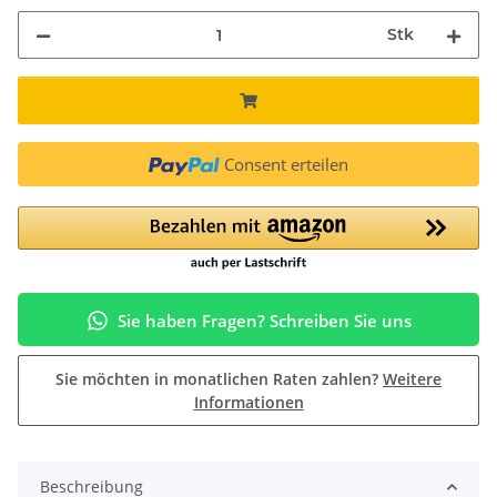
Stk
Consent erteilen
Sie haben Fragen? Schreiben Sie uns
Sie möchten in monatlichen Raten zahlen?
Weitere
Informationen
Beschreibung