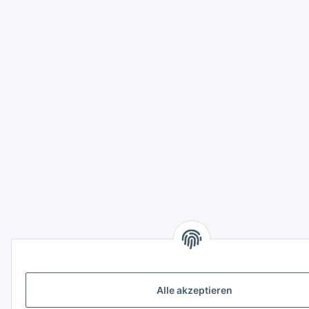
Alle akzeptieren