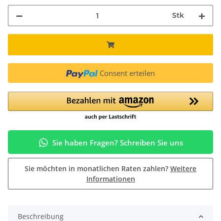
Stk
Consent erteilen
Sie haben Fragen? Schreiben Sie uns
Sie möchten in monatlichen Raten zahlen?
Weitere
Informationen
Beschreibung