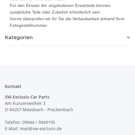
Für den Einsatz der angebotenen Ersatzteile können
zusätzliche Teile oder Zubehör erforderlich sein.
Gerne überprüfen wir für Sie die Verbaubarkeit anhand Ihrer
Fahrgestellnummer.
Kategorien
Kontakt
SW-Exclusiv Car Parts
Am Kunzenweiher 3
D-94267 Moosbach - Prackenbach
Telefon: 09944 / 3049195
E-Mail: mail@sw-exclusiv.de