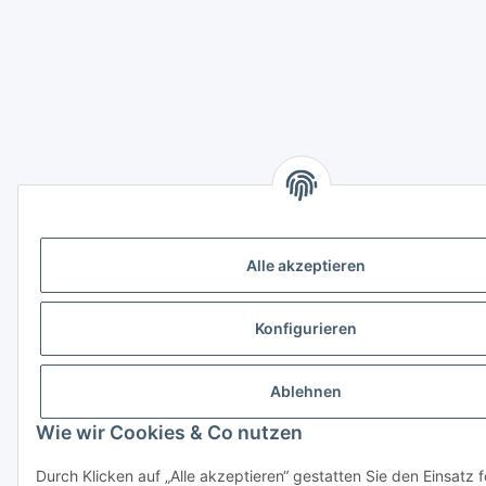
Alle akzeptieren
Konfigurieren
Ablehnen
Wie wir Cookies & Co nutzen
Durch Klicken auf „Alle akzeptieren“ gestatten Sie den Einsatz 