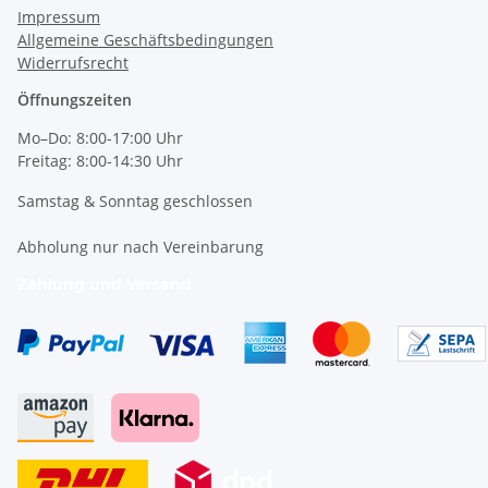
Impressum
Allgemeine Geschäftsbedingungen
Widerrufsrecht
Öffnungszeiten
Mo–Do: 8:00-17:00 Uhr
Freitag: 8:00-14:30 Uhr
Samstag & Sonntag geschlossen
Abholung nur nach Vereinbarung
Zahlung und Versand