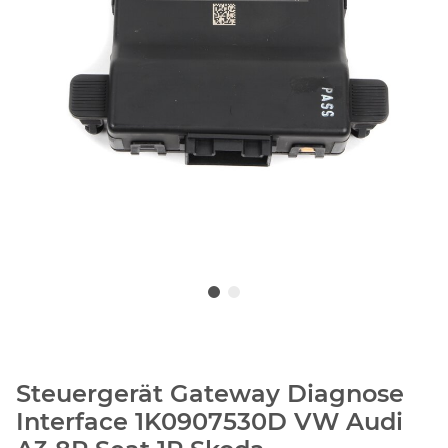
Steuergerät Gateway Diagnose
Interface 1K0907530D VW Audi