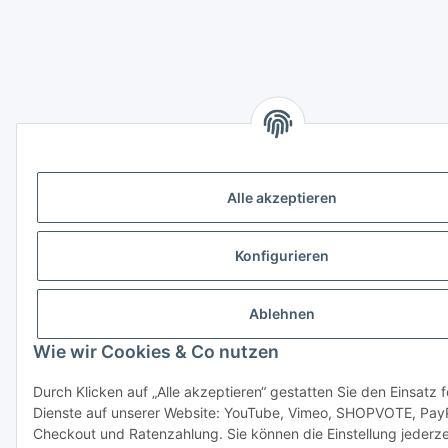
Alle akzeptieren
Konfigurieren
Ablehnen
Wie wir Cookies & Co nutzen
Durch Klicken auf „Alle akzeptieren“ gestatten Sie den Einsatz 
Dienste auf unserer Website: YouTube, Vimeo, SHOPVOTE, Pay
Checkout und Ratenzahlung. Sie können die Einstellung jederze