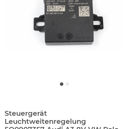
Steuergerät
Leuchtweitenregelung