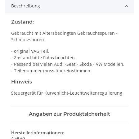
Beschreibung
Zustand:
Gebraucht mit Altersbedingten Gebrauchsspuren -
Schmutzspuren.
- original VAG Teil.
- Zustand bitte Fotos beachten.
- Passend bei vielen Audi -Seat - Skoda - VW Modellen.
- Teilenummer muss übereinstimmen.
Hinweis
Steuergerät für Kurvenlicht-Leuchtweitenregulierung
Angaben zur Produktsicherheit
Herstellerinformationen:
Audi AG