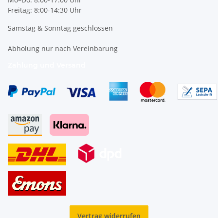
Freitag: 8:00-14:30 Uhr
Samstag & Sonntag geschlossen
Abholung nur nach Vereinbarung
Zahlung und Versand
Vertrag widerrufen