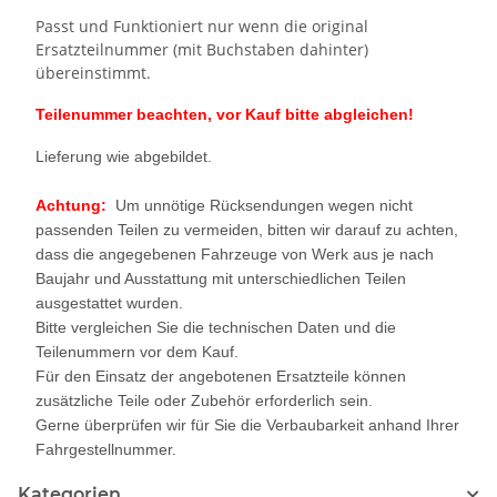
Passt und Funktioniert nur wenn die original
Ersatzteilnummer (mit Buchstaben dahinter)
übereinstimmt.
Teilenummer beachten, vor Kauf bitte abgleichen!
Lieferung wie abgebildet.
Achtung:
Um unnötige Rücksendungen wegen nicht
passenden Teilen zu vermeiden, bitten wir darauf zu achten,
dass die angegebenen Fahrzeuge von Werk aus je nach
Baujahr und Ausstattung mit unterschiedlichen Teilen
ausgestattet wurden.
Bitte vergleichen Sie die technischen Daten und die
Teilenummern vor dem Kauf.
Für den Einsatz der angebotenen Ersatzteile können
zusätzliche Teile oder Zubehör erforderlich sein.
Gerne überprüfen wir für Sie die Verbaubarkeit anhand Ihrer
Fahrgestellnummer.
Kategorien