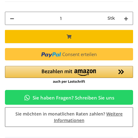
Stk
Consent erteilen
Sie haben Fragen? Schreiben Sie uns
Sie möchten in monatlichen Raten zahlen?
Weitere
Informationen