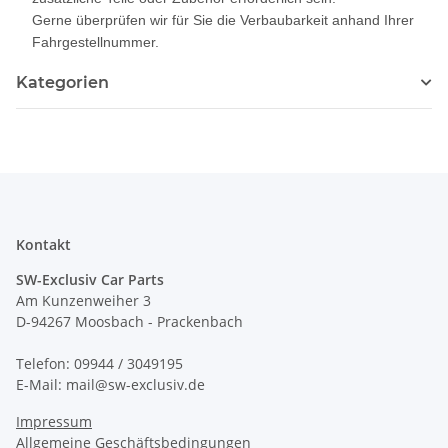
Gerne überprüfen wir für Sie die Verbaubarkeit anhand Ihrer
Fahrgestellnummer.
Kategorien
Kontakt
SW-Exclusiv Car Parts
Am Kunzenweiher 3
D-94267 Moosbach - Prackenbach
Telefon: 09944 / 3049195
E-Mail: mail@sw-exclusiv.de
Impressum
Allgemeine Geschäftsbedingungen