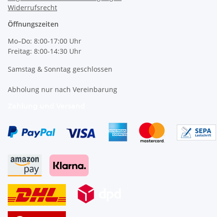
Widerrufsrecht
Öffnungszeiten
Mo–Do: 8:00-17:00 Uhr
Freitag: 8:00-14:30 Uhr
Samstag & Sonntag geschlossen
Abholung nur nach Vereinbarung
Zahlung und Versand