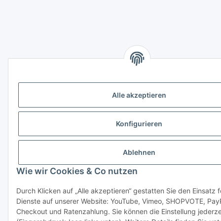
Alle akzeptieren
Konfigurieren
Ablehnen
Wie wir Cookies & Co nutzen
Durch Klicken auf „Alle akzeptieren“ gestatten Sie den Einsatz 
Dienste auf unserer Website: YouTube, Vimeo, SHOPVOTE, Pay
Checkout und Ratenzahlung. Sie können die Einstellung jederze