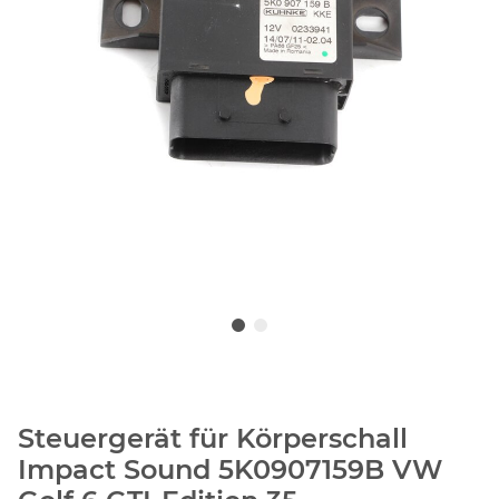
Steuergerät für Körperschall
Impact Sound 5K0907159B VW