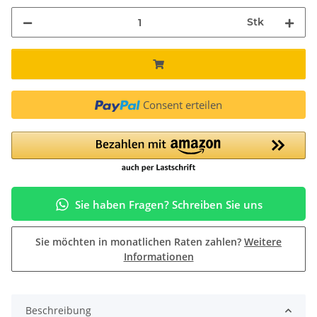
Stk
Consent erteilen
Sie haben Fragen? Schreiben Sie uns
Sie möchten in monatlichen Raten zahlen?
Weitere
Informationen
Beschreibung