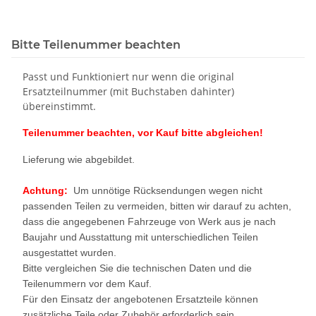
Bitte Teilenummer beachten
Passt und Funktioniert nur wenn die original
Ersatzteilnummer (mit Buchstaben dahinter)
übereinstimmt.
Teilenummer beachten, vor Kauf bitte abgleichen!
Lieferung wie abgebildet.
Achtung:
Um unnötige Rücksendungen wegen nicht
passenden Teilen zu vermeiden, bitten wir darauf zu achten,
dass die angegebenen Fahrzeuge von Werk aus je nach
Baujahr und Ausstattung mit unterschiedlichen Teilen
ausgestattet wurden.
Bitte vergleichen Sie die technischen Daten und die
Teilenummern vor dem Kauf.
Für den Einsatz der angebotenen Ersatzteile können
zusätzliche Teile oder Zubehör erforderlich sein.