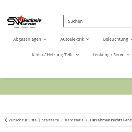
Abgasanlagen
Autoelektrik
Beleuchtung
Klima / Heizung Teile
Lenkung / Servo
Zurück zur Liste
Startseite
Karosserie
Türrahmen rechts Fens