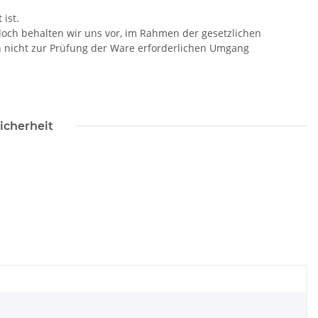
ist.
doch behalten wir uns vor, im Rahmen der gesetzlichen
n nicht zur Prüfung der Ware erforderlichen Umgang
icherheit