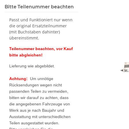
Bitte Teilenummer beachten
Passt und Funktioniert nur wenn
die original Ersatzteilnummer
(mit Buchstaben dahinter)
übereinstimmt.
Teilenummer beachten, vor Kauf
bitte abgleichen!
Lieferung wie abgebildet.
Achtung:
Um unnötige
Rücksendungen wegen nicht
passenden Teilen zu vermeiden,
bitten wir darauf zu achten, dass
die angegebenen Fahrzeuge von
Werk aus je nach Baujahr und
Ausstattung mit unterschiedlichen
Teilen ausgestattet wurden.