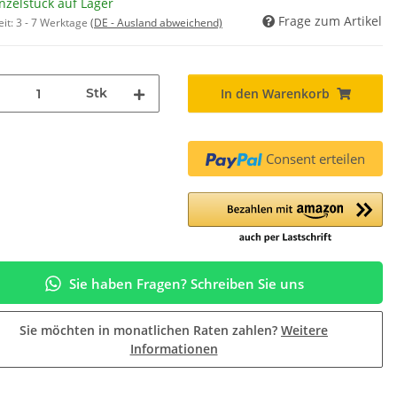
nzelstück auf Lager
Frage zum Artikel
eit:
3 - 7 Werktage
(DE - Ausland abweichend)
Stk
In den Warenkorb
Consent erteilen
Sie haben Fragen? Schreiben Sie uns
Sie möchten in monatlichen Raten zahlen?
Weitere
Informationen