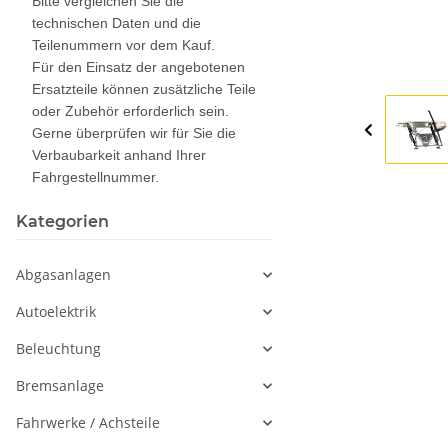
Bitte vergleichen Sie die
technischen Daten und die
Teilenummern vor dem Kauf.
Für den Einsatz der angebotenen
Ersatzteile können zusätzliche Teile
oder Zubehör erforderlich sein.
Gerne überprüfen wir für Sie die
Verbaubarkeit anhand Ihrer
Fahrgestellnummer.
Kategorien
Abgasanlagen
Autoelektrik
Beleuchtung
Bremsanlage
Fahrwerke / Achsteile