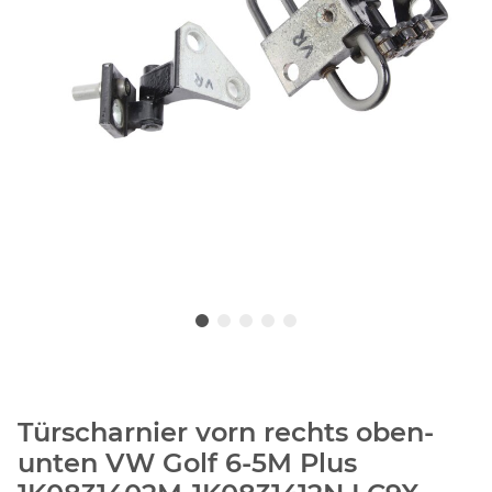
Türscharnier vorn rechts oben-
unten VW Golf 6-5M Plus