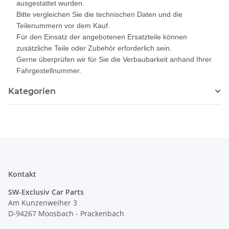
ausgestattet wurden.
Bitte vergleichen Sie die technischen Daten und die
Teilenummern vor dem Kauf.
Für den Einsatz der angebotenen Ersatzteile können
zusätzliche Teile oder Zubehör erforderlich sein.
Gerne überprüfen wir für Sie die Verbaubarkeit anhand Ihrer
Fahrgestellnummer.
Kategorien
Kontakt
SW-Exclusiv Car Parts
Am Kunzenweiher 3
D-94267 Moosbach - Prackenbach