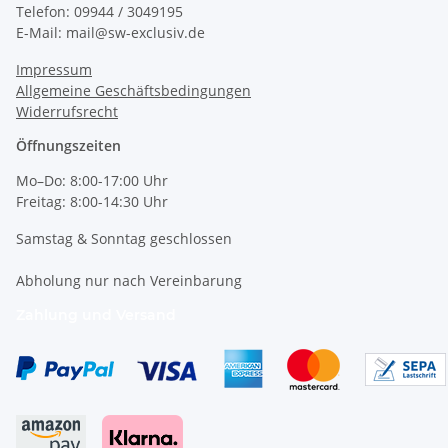
Telefon: 09944 / 3049195
E-Mail: mail@sw-exclusiv.de
Impressum
Allgemeine Geschäftsbedingungen
Widerrufsrecht
Öffnungszeiten
Mo–Do: 8:00-17:00 Uhr
Freitag: 8:00-14:30 Uhr
Samstag & Sonntag geschlossen
Abholung nur nach Vereinbarung
Zahlung und Versand