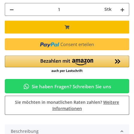
Stk
Consent erteilen
Sie haben Fragen? Schreiben Sie uns
Sie möchten in monatlichen Raten zahlen?
Weitere
Informationen
Beschreibung