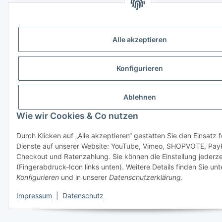
Alle akzeptieren
Konfigurieren
Ablehnen
Wie wir Cookies & Co nutzen
Durch Klicken auf „Alle akzeptieren“ gestatten Sie den Einsatz 
Dienste auf unserer Website: YouTube, Vimeo, SHOPVOTE, Pay
Checkout und Ratenzahlung. Sie können die Einstellung jederze
(Fingerabdruck-Icon links unten). Weitere Details finden Sie unt
Konfigurieren
und in unserer
Datenschutzerklärung
.
Impressum
|
Datenschutz