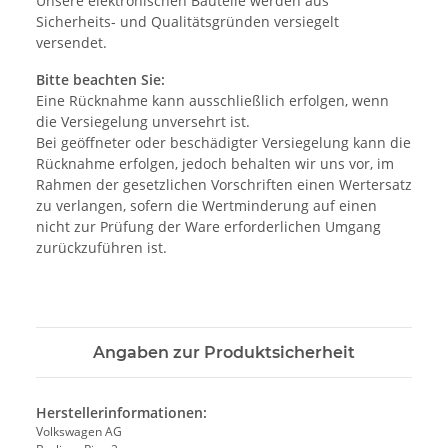
Unsere elektronischen Bauteile werden aus
Sicherheits- und Qualitätsgründen versiegelt
versendet.
Bitte beachten Sie:
Eine Rücknahme kann ausschließlich erfolgen, wenn
die Versiegelung unversehrt ist.
Bei geöffneter oder beschädigter Versiegelung kann die
Rücknahme erfolgen, jedoch behalten wir uns vor, im
Rahmen der gesetzlichen Vorschriften einen Wertersatz
zu verlangen, sofern die Wertminderung auf einen
nicht zur Prüfung der Ware erforderlichen Umgang
zurückzuführen ist.
Angaben zur Produktsicherheit
Herstellerinformationen:
Volkswagen AG