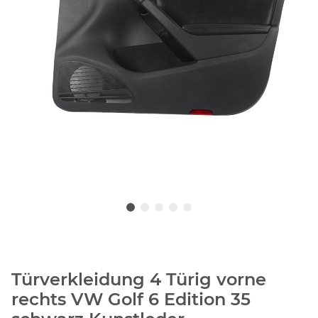
Türverkleidung 4 Türig vorne
rechts VW Golf 6 Edition 35