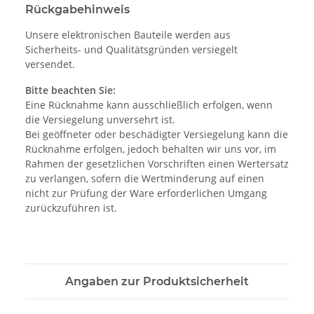
Rückgabehinweis
Unsere elektronischen Bauteile werden aus
Sicherheits- und Qualitätsgründen versiegelt
versendet.
Bitte beachten Sie:
Eine Rücknahme kann ausschließlich erfolgen, wenn
die Versiegelung unversehrt ist.
Bei geöffneter oder beschädigter Versiegelung kann die
Rücknahme erfolgen, jedoch behalten wir uns vor, im
Rahmen der gesetzlichen Vorschriften einen Wertersatz
zu verlangen, sofern die Wertminderung auf einen
nicht zur Prüfung der Ware erforderlichen Umgang
zurückzuführen ist.
Angaben zur Produktsicherheit