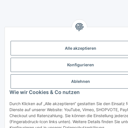
Alle akzeptieren
Konfigurieren
Ablehnen
Wie wir Cookies & Co nutzen
Durch Klicken auf „Alle akzeptieren“ gestatten Sie den Einsatz 
Dienste auf unserer Website: YouTube, Vimeo, SHOPVOTE, Pay
Checkout und Ratenzahlung. Sie können die Einstellung jederze
(Fingerabdruck-Icon links unten). Weitere Details finden Sie unt
Konfigurieren
und in unserer
Datenschutzerklärung
.