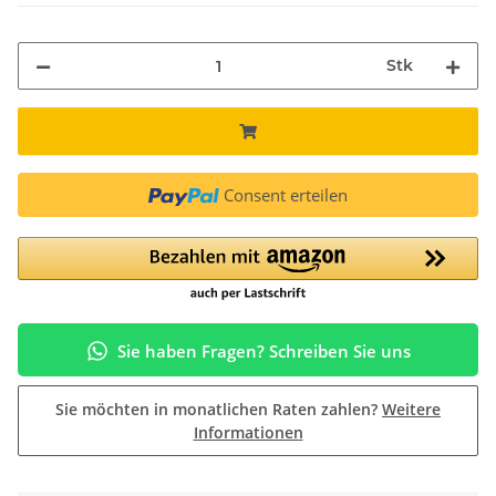
Stk
Consent erteilen
Sie haben Fragen? Schreiben Sie uns
Sie möchten in monatlichen Raten zahlen?
Weitere
Informationen