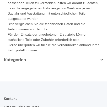
passenden Teilen zu vermeiden, bitten wir darauf zu achten,
dass die angegebenen Fahrzeuge von Werk aus je nach
Baujahr und Ausstattung mit unterschiedlichen Teilen
ausgestattet wurden.
Bitte vergleichen Sie die technischen Daten und die
Teilenummern vor dem Kauf.
Für den Einsatz der angebotenen Ersatzteile können
zusätzliche Teile oder Zubehör erforderlich sein.
Gerne überprüfen wir für Sie die Verbaubarkeit anhand Ihrer
Fahrgestellnummer.
Kategorien
Kontakt
SW-Exclusiv Car Parts