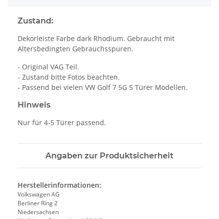
Zustand:
Dekorleiste Farbe dark Rhodium. Gebraucht mit
Altersbedingten Gebrauchsspuren.
- Original VAG Teil.
- Zustand bitte Fotos beachten.
- Passend bei vielen VW Golf 7 5G 5 Türer Modellen.
Hinweis
Nur für 4-5 Türer passend.
Angaben zur Produktsicherheit
Herstellerinformationen:
Volkswagen AG
Berliner Ring 2
Niedersachsen