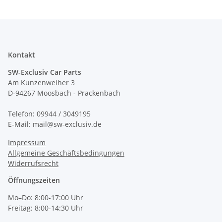
Kontakt
SW-Exclusiv Car Parts
Am Kunzenweiher 3
D-94267 Moosbach - Prackenbach
Telefon: 09944 / 3049195
E-Mail: mail@sw-exclusiv.de
Impressum
Allgemeine Geschäftsbedingungen
Widerrufsrecht
Öffnungszeiten
Mo–Do: 8:00-17:00 Uhr
Freitag: 8:00-14:30 Uhr