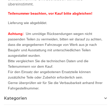
übereinstimmt.
Teilenummer beachten, vor Kauf bitte abgleichen!
Lieferung wie abgebildet.
Achtung:
Um unnötige Rücksendungen wegen nicht
passenden Teilen zu vermeiden, bitten wir darauf zu achten,
dass die angegebenen Fahrzeuge von Werk aus je nach
Baujahr und Ausstattung mit unterschiedlichen Teilen
ausgestattet wurden.
Bitte vergleichen Sie die technischen Daten und die
Teilenummern vor dem Kauf.
Für den Einsatz der angebotenen Ersatzteile können
zusätzliche Teile oder Zubehör erforderlich sein.
Gerne überprüfen wir für Sie die Verbaubarkeit anhand Ihrer
Fahrgestellnummer.
Kategorien