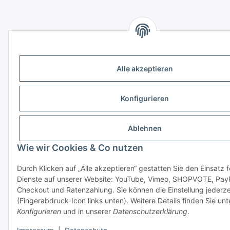
Alle akzeptieren
Konfigurieren
Ablehnen
Wie wir Cookies & Co nutzen
Durch Klicken auf „Alle akzeptieren“ gestatten Sie den Einsatz 
Dienste auf unserer Website: YouTube, Vimeo, SHOPVOTE, Pay
Checkout und Ratenzahlung. Sie können die Einstellung jederze
(Fingerabdruck-Icon links unten). Weitere Details finden Sie unt
Konfigurieren
und in unserer
Datenschutzerklärung
.