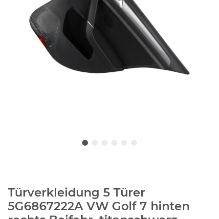
Türverkleidung 5 Türer
5G6867222A VW Golf 7 hinten