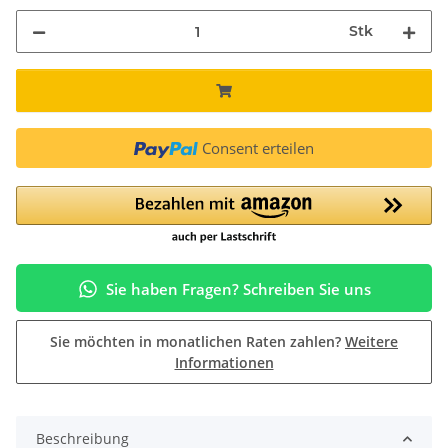
Stk
Consent erteilen
Sie haben Fragen? Schreiben Sie uns
Sie möchten in monatlichen Raten zahlen?
Weitere
Informationen
Beschreibung