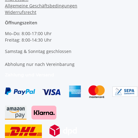
Allgemeine Geschäftsbedingungen
Widerrufsrecht
Öffnungszeiten
Mo–Do: 8:00-17:00 Uhr
Freitag: 8:00-14:30 Uhr
Samstag & Sonntag geschlossen
Abholung nur nach Vereinbarung
Zahlung und Versand