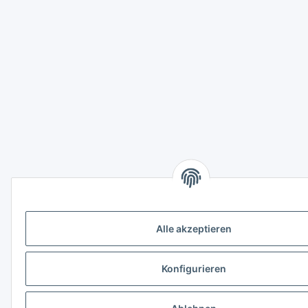
Alle akzeptieren
Konfigurieren