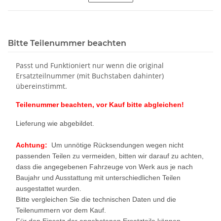
Bitte Teilenummer beachten
Passt und Funktioniert nur wenn die original
Ersatzteilnummer (mit Buchstaben dahinter)
übereinstimmt.
Teilenummer beachten, vor Kauf bitte abgleichen!
Lieferung wie abgebildet.
Achtung:
Um unnötige Rücksendungen wegen nicht
passenden Teilen zu vermeiden, bitten wir darauf zu achten,
dass die angegebenen Fahrzeuge von Werk aus je nach
Baujahr und Ausstattung mit unterschiedlichen Teilen
ausgestattet wurden.
Bitte vergleichen Sie die technischen Daten und die
Teilenummern vor dem Kauf.
Für den Einsatz der angebotenen Ersatzteile können