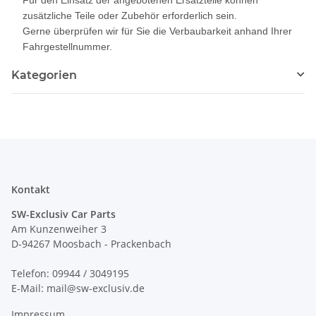
zusätzliche Teile oder Zubehör erforderlich sein.
Gerne überprüfen wir für Sie die Verbaubarkeit anhand Ihrer
Fahrgestellnummer.
Kategorien
Kontakt
SW-Exclusiv Car Parts
Am Kunzenweiher 3
D-94267 Moosbach - Prackenbach
Telefon: 09944 / 3049195
E-Mail: mail@sw-exclusiv.de
Impressum