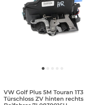
VW Golf Plus 5M Touran 1T3
Türschloss ZV hinten rechts