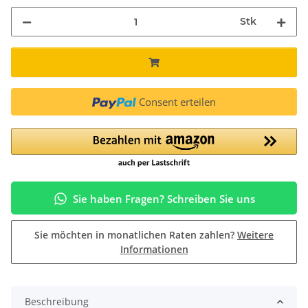
Stk
Consent erteilen
Sie haben Fragen? Schreiben Sie uns
Sie möchten in monatlichen Raten zahlen?
Weitere
Informationen
Beschreibung