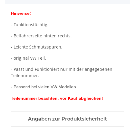
Hinweise:
- Funktionstüchtig.
- Beifahrerseite hinten rechts.
- Leichte Schmutzspuren.
- original VW Teil.
- Passt und Funktioniert nur mit der angegebenen
Teilenummer.
- Passend bei vielen VW Modellen.
Teilenummer beachten, vor Kauf abgleichen!
Angaben zur Produktsicherheit