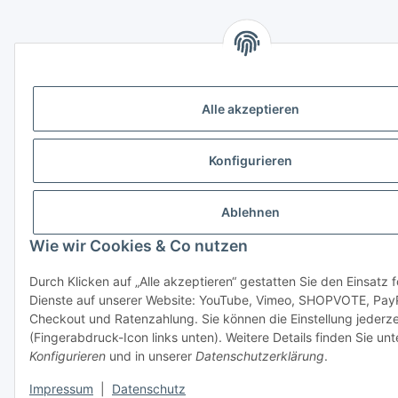
Alle akzeptieren
Konfigurieren
Ablehnen
Wie wir Cookies & Co nutzen
Durch Klicken auf „Alle akzeptieren“ gestatten Sie den Einsatz 
Dienste auf unserer Website: YouTube, Vimeo, SHOPVOTE, Pay
Checkout und Ratenzahlung. Sie können die Einstellung jederze
(Fingerabdruck-Icon links unten). Weitere Details finden Sie unt
Konfigurieren
und in unserer
Datenschutzerklärung
.
Impressum
|
Datenschutz