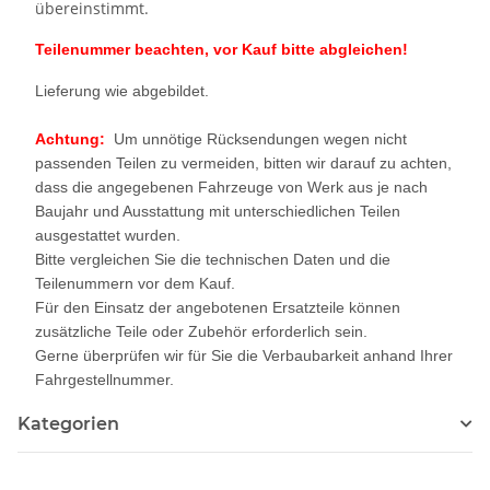
übereinstimmt.
Teilenummer beachten, vor Kauf bitte abgleichen!
Lieferung wie abgebildet.
Achtung:
Um unnötige Rücksendungen wegen nicht
passenden Teilen zu vermeiden, bitten wir darauf zu achten,
dass die angegebenen Fahrzeuge von Werk aus je nach
Baujahr und Ausstattung mit unterschiedlichen Teilen
ausgestattet wurden.
Bitte vergleichen Sie die technischen Daten und die
Teilenummern vor dem Kauf.
Für den Einsatz der angebotenen Ersatzteile können
zusätzliche Teile oder Zubehör erforderlich sein.
Gerne überprüfen wir für Sie die Verbaubarkeit anhand Ihrer
Fahrgestellnummer.
Kategorien