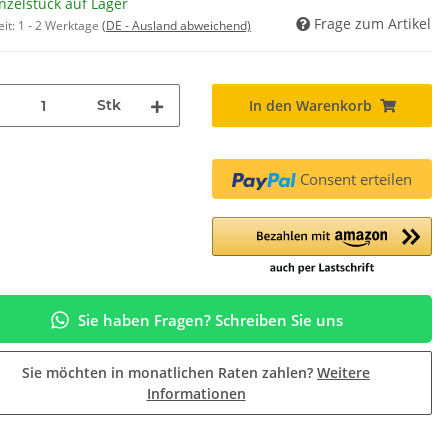
nzelstück auf Lager
Frage zum Artikel
eit:
1 - 2 Werktage
(DE - Ausland abweichend)
Stk
In den Warenkorb
Consent erteilen
Sie haben Fragen? Schreiben Sie uns
Sie möchten in monatlichen Raten zahlen?
Weitere
Informationen