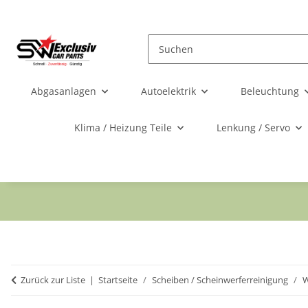
Abgasanlagen
Autoelektrik
Beleuchtung
Klima / Heizung Teile
Lenkung / Servo
Zurück zur Liste
Startseite
Scheiben / Scheinwerferreinigung
W