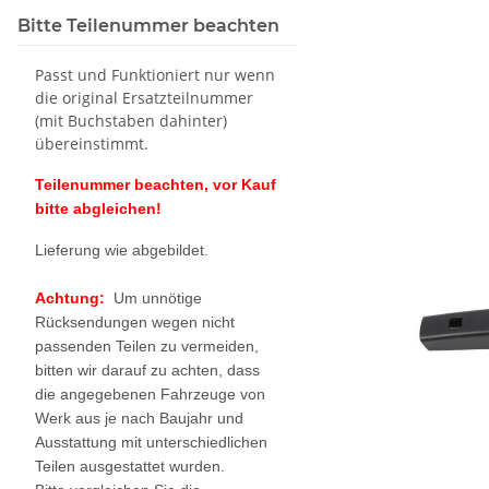
Bitte Teilenummer beachten
Passt und Funktioniert nur wenn
die original Ersatzteilnummer
(mit Buchstaben dahinter)
übereinstimmt.
Teilenummer beachten, vor Kauf
bitte abgleichen!
Lieferung wie abgebildet.
Achtung:
Um unnötige
Rücksendungen wegen nicht
passenden Teilen zu vermeiden,
bitten wir darauf zu achten, dass
die angegebenen Fahrzeuge von
Werk aus je nach Baujahr und
Ausstattung mit unterschiedlichen
Teilen ausgestattet wurden.