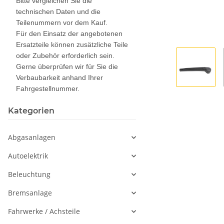
Bitte vergleichen Sie die
technischen Daten und die
Teilenummern vor dem Kauf.
Für den Einsatz der angebotenen
Ersatzteile können zusätzliche Teile
oder Zubehör erforderlich sein.
Gerne überprüfen wir für Sie die
Verbaubarkeit anhand Ihrer
Fahrgestellnummer.
Kategorien
Abgasanlagen
Autoelektrik
Beleuchtung
Bremsanlage
Fahrwerke / Achsteile