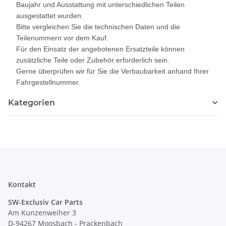
Baujahr und Ausstattung mit unterschiedlichen Teilen
ausgestattet wurden.
Bitte vergleichen Sie die technischen Daten und die
Teilenummern vor dem Kauf.
Für den Einsatz der angebotenen Ersatzteile können
zusätzliche Teile oder Zubehör erforderlich sein.
Gerne überprüfen wir für Sie die Verbaubarkeit anhand Ihrer
Fahrgestellnummer.
Kategorien
Kontakt
SW-Exclusiv Car Parts
Am Kunzenweiher 3
D-94267 Moosbach - Prackenbach