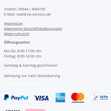
Telefon: 09944 / 3049195
E-Mail: mail@sw-exclusiv.de
Impressum
Allgemeine Geschäftsbedingungen
Widerrufsrecht
Öffnungszeiten
Mo–Do: 8:00-17:00 Uhr
Freitag: 8:00-14:30 Uhr
Samstag & Sonntag geschlossen
Abholung nur nach Vereinbarung
Zahlung und Versand