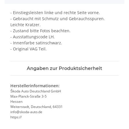
- Einstiegsleisten linke und rechte Seite vorne.
- Gebraucht mit Schmutz und Gebrauchsspuren.
Leichte Kratzer.
- Zustand bitte Fotos beachten.
- Ausstattungscode LH.
- Innenfarbe satinschwarz.
- Original VAG Teil.
Angaben zur Produktsicherheit
Herstellerinformationen:
Škoda Auto Deutschland GmbH
Max-Planck-Straße 3-5
Hessen
Weiterstadt, Deutschland, 64331
info@skoda-auto.de
https://