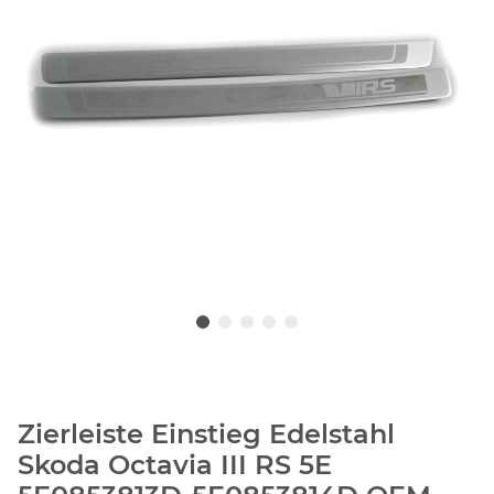
Zierleiste Einstieg Edelstahl
Skoda Octavia III RS 5E