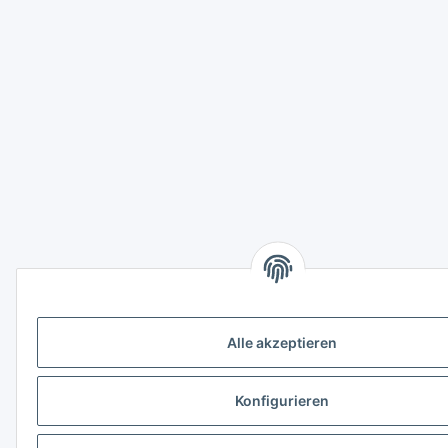
Alle akzeptieren
Konfigurieren