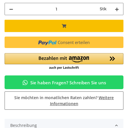
Stk
Consent erteilen
Sie haben Fragen? Schreiben Sie uns
Sie möchten in monatlichen Raten zahlen?
Weitere
Informationen
Beschreibung