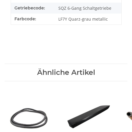
Getriebecode:
SQZ 6-Gang Schaltgetriebe
Farbcode:
LF7Y Quarz-grau metallic
Ähnliche Artikel