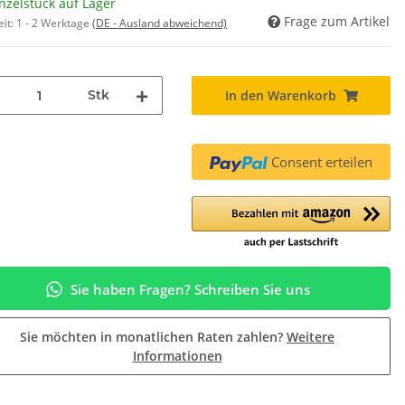
nzelstück auf Lager
Frage zum Artikel
eit:
1 - 2 Werktage
(DE - Ausland abweichend)
Stk
In den Warenkorb
Consent erteilen
Sie haben Fragen? Schreiben Sie uns
Sie möchten in monatlichen Raten zahlen?
Weitere
Informationen