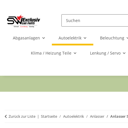
Abgasanlagen
Autoelektrik
Beleuchtung
Klima / Heizung Teile
Lenkung / Servo
Zurück zur Liste
Startseite
Autoelektrik
Anlasser
Anlasser 