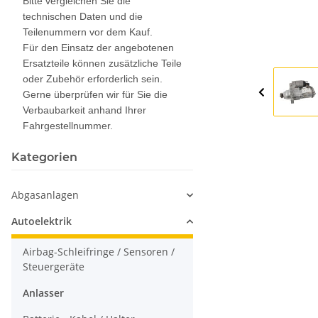
Bitte vergleichen Sie die
technischen Daten und die
Teilenummern vor dem Kauf.
Für den Einsatz der angebotenen
Ersatzteile können zusätzliche Teile
oder Zubehör erforderlich sein.
Gerne überprüfen wir für Sie die
Verbaubarkeit anhand Ihrer
Fahrgestellnummer.
Kategorien
Abgasanlagen
Autoelektrik
Airbag-Schleifringe / Sensoren /
Steuergeräte
Anlasser