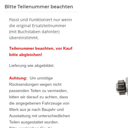
Bitte Teilenummer beachten
Passt und Funktioniert nur wenn
die original Ersatzteilnummer
(mit Buchstaben dahinter)
übereinstimmt.
Teilenummer beachten, vor Kauf
bitte abgleichen!
Lieferung wie abgebildet.
Achtung:
Um unnötige
Rücksendungen wegen nicht
passenden Teilen zu vermeiden,
bitten wir darauf zu achten, dass
die angegebenen Fahrzeuge von
Werk aus je nach Baujahr und
Ausstattung mit unterschiedlichen
Teilen ausgestattet wurden.