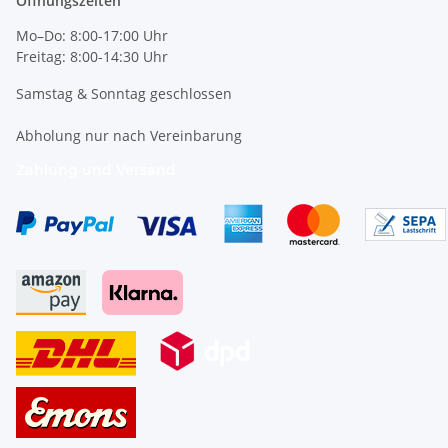
Öffnungszeiten
Mo–Do: 8:00-17:00 Uhr
Freitag: 8:00-14:30 Uhr
Samstag & Sonntag geschlossen
Abholung nur nach Vereinbarung
Zahlung und Versand