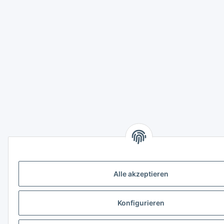
Alle akzeptieren
Konfigurieren