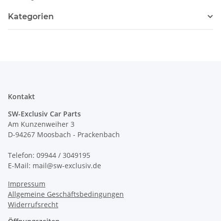
Kategorien
Kontakt
SW-Exclusiv Car Parts
Am Kunzenweiher 3
D-94267 Moosbach - Prackenbach
Telefon: 09944 / 3049195
E-Mail: mail@sw-exclusiv.de
Impressum
Allgemeine Geschäftsbedingungen
Widerrufsrecht