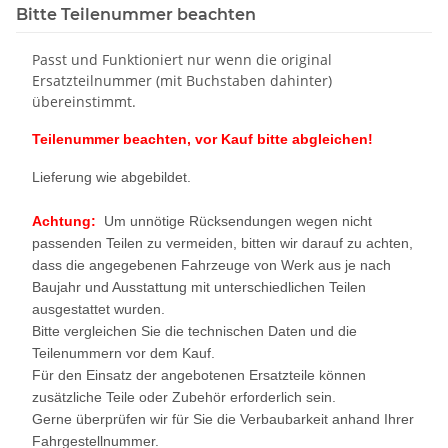
Bitte Teilenummer beachten
Passt und Funktioniert nur wenn die original
Ersatzteilnummer (mit Buchstaben dahinter)
übereinstimmt.
Teilenummer beachten, vor Kauf bitte abgleichen!
Lieferung wie abgebildet.
Achtung:
Um unnötige Rücksendungen wegen nicht
passenden Teilen zu vermeiden, bitten wir darauf zu achten,
dass die angegebenen Fahrzeuge von Werk aus je nach
Baujahr und Ausstattung mit unterschiedlichen Teilen
ausgestattet wurden.
Bitte vergleichen Sie die technischen Daten und die
Teilenummern vor dem Kauf.
Für den Einsatz der angebotenen Ersatzteile können
zusätzliche Teile oder Zubehör erforderlich sein.
Gerne überprüfen wir für Sie die Verbaubarkeit anhand Ihrer
Fahrgestellnummer.