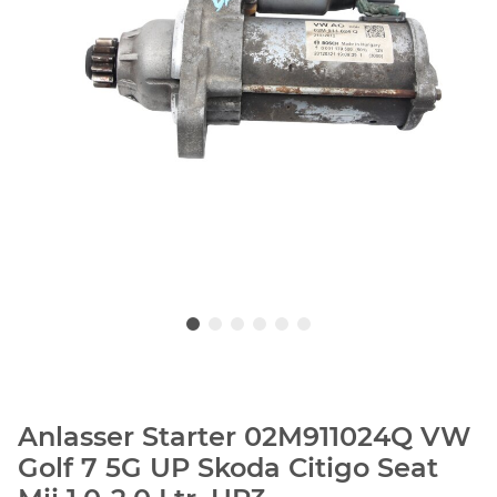
Anlasser Starter 02M911024Q VW
Golf 7 5G UP Skoda Citigo Seat