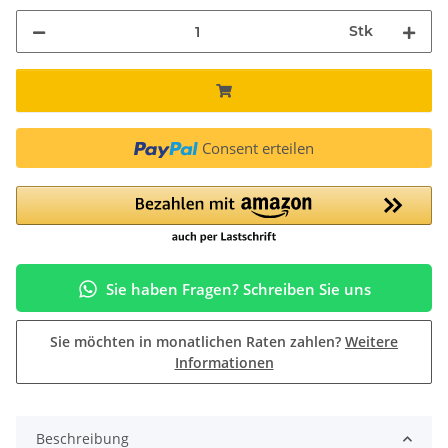
Stk
Consent erteilen
Sie haben Fragen? Schreiben Sie uns
Sie möchten in monatlichen Raten zahlen?
Weitere
Informationen
Beschreibung