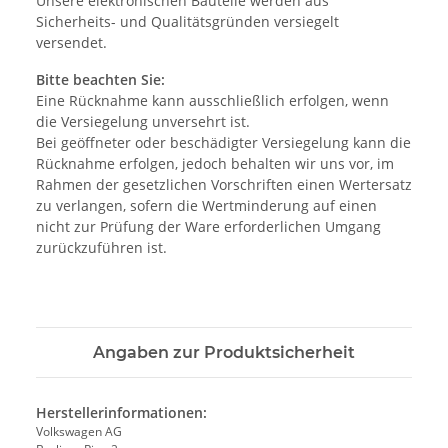
Unsere elektronischen Bauteile werden aus
Sicherheits- und Qualitätsgründen versiegelt
versendet.
Bitte beachten Sie:
Eine Rücknahme kann ausschließlich erfolgen, wenn
die Versiegelung unversehrt ist.
Bei geöffneter oder beschädigter Versiegelung kann die
Rücknahme erfolgen, jedoch behalten wir uns vor, im
Rahmen der gesetzlichen Vorschriften einen Wertersatz
zu verlangen, sofern die Wertminderung auf einen
nicht zur Prüfung der Ware erforderlichen Umgang
zurückzuführen ist.
Angaben zur Produktsicherheit
Herstellerinformationen:
Volkswagen AG