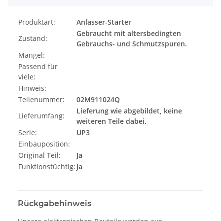
Produktart:
Anlasser-Starter
Gebraucht mit altersbedingten
Zustand:
Gebrauchs- und Schmutzspuren.
Mängel:
Passend für
viele:
Hinweis:
Teilenummer:
02M911024Q
Lieferung wie abgebildet, keine
Lieferumfang:
weiteren Teile dabei.
Serie:
UP3
Einbauposition:
Original Teil:
Ja
Funktionstüchtig:
Ja
Rückgabehinweis