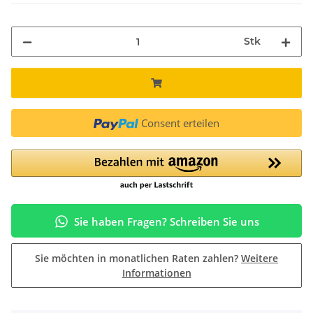
Stk
Consent erteilen
Sie haben Fragen? Schreiben Sie uns
Sie möchten in monatlichen Raten zahlen?
Weitere
Informationen