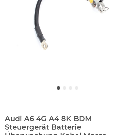
Audi A6 4G A4 8K BDM
Steuergerät Batterie