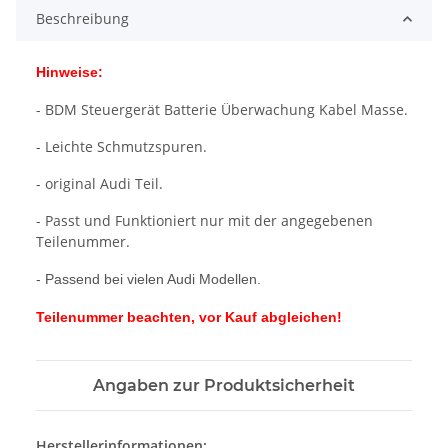
Beschreibung
Hinweise:
- BDM Steuergerät Batterie Überwachung Kabel Masse.
- Leichte Schmutzspuren.
- original Audi Teil.
- Passt und Funktioniert nur mit der angegebenen
Teilenummer.
- Passend bei vielen Audi Modellen.
Teilenummer beachten, vor Kauf abgleichen!
Angaben zur Produktsicherheit
Herstellerinformationen: