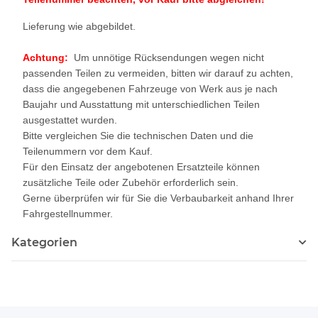
Lieferung wie abgebildet.
Achtung:
Um unnötige Rücksendungen wegen nicht
passenden Teilen zu vermeiden, bitten wir darauf zu achten,
dass die angegebenen Fahrzeuge von Werk aus je nach
Baujahr und Ausstattung mit unterschiedlichen Teilen
ausgestattet wurden.
Bitte vergleichen Sie die technischen Daten und die
Teilenummern vor dem Kauf.
Für den Einsatz der angebotenen Ersatzteile können
zusätzliche Teile oder Zubehör erforderlich sein.
Gerne überprüfen wir für Sie die Verbaubarkeit anhand Ihrer
Fahrgestellnummer.
Kategorien