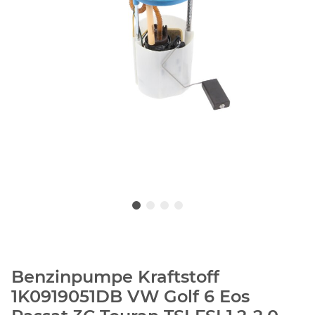
Benzinpumpe Kraftstoff
1K0919051DB VW Golf 6 Eos