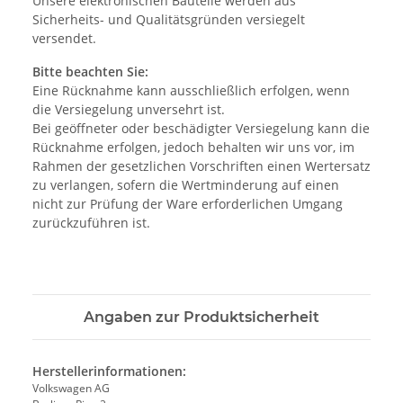
Unsere elektronischen Bauteile werden aus
Sicherheits- und Qualitätsgründen versiegelt
versendet.
Bitte beachten Sie:
Eine Rücknahme kann ausschließlich erfolgen, wenn
die Versiegelung unversehrt ist.
Bei geöffneter oder beschädigter Versiegelung kann die
Rücknahme erfolgen, jedoch behalten wir uns vor, im
Rahmen der gesetzlichen Vorschriften einen Wertersatz
zu verlangen, sofern die Wertminderung auf einen
nicht zur Prüfung der Ware erforderlichen Umgang
zurückzuführen ist.
Angaben zur Produktsicherheit
Herstellerinformationen:
Volkswagen AG