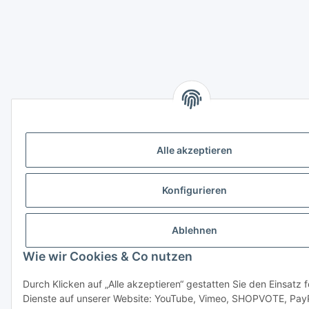
Alle akzeptieren
Konfigurieren
Ablehnen
Wie wir Cookies & Co nutzen
Durch Klicken auf „Alle akzeptieren“ gestatten Sie den Einsatz 
Dienste auf unserer Website: YouTube, Vimeo, SHOPVOTE, Pay