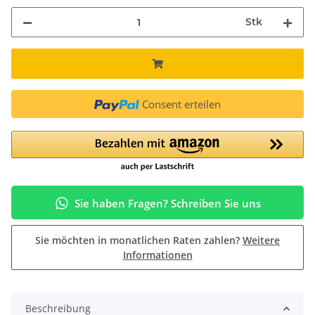
Stk
Consent erteilen
Sie haben Fragen? Schreiben Sie uns
Sie möchten in monatlichen Raten zahlen?
Weitere
Informationen
Beschreibung