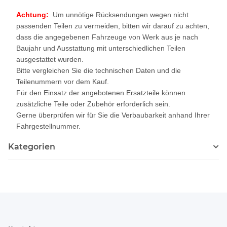
Achtung:
Um unnötige Rücksendungen wegen nicht
passenden Teilen zu vermeiden, bitten wir darauf zu achten,
dass die angegebenen Fahrzeuge von Werk aus je nach
Baujahr und Ausstattung mit unterschiedlichen Teilen
ausgestattet wurden.
Bitte vergleichen Sie die technischen Daten und die
Teilenummern vor dem Kauf.
Für den Einsatz der angebotenen Ersatzteile können
zusätzliche Teile oder Zubehör erforderlich sein.
Gerne überprüfen wir für Sie die Verbaubarkeit anhand Ihrer
Fahrgestellnummer.
Kategorien