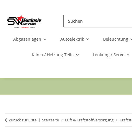
Abgasanlagen
Autoelektrik
Beleuchtung
Klima / Heizung Teile
Lenkung / Servo
Zurück zur Liste
Startseite
Luft & Kraftstoffversorgung
Krafts