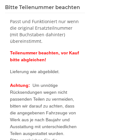
Bitte Teilenummer beachten
Passt und Funktioniert nur wenn
die original Ersatzteilnummer
(mit Buchstaben dahinter)
übereinstimmt.
Teilenummer beachten, vor Kauf
bitte abgleichen!
Lieferung wie abgebildet.
Achtung:
Um unnötige
Rücksendungen wegen nicht
passenden Teilen zu vermeiden,
bitten wir darauf zu achten, dass
die angegebenen Fahrzeuge von
Werk aus je nach Baujahr und
Ausstattung mit unterschiedlichen
Teilen ausgestattet wurden.