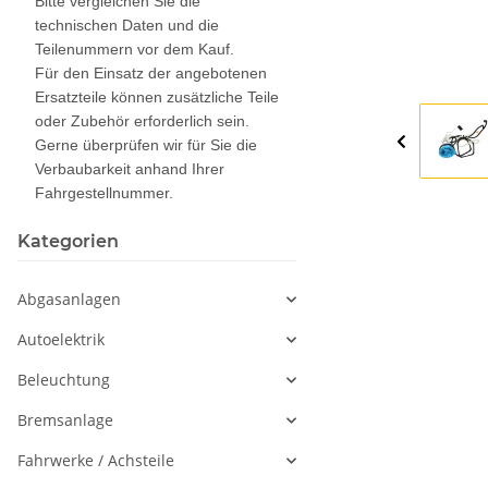
Bitte vergleichen Sie die
technischen Daten und die
Teilenummern vor dem Kauf.
Für den Einsatz der angebotenen
Ersatzteile können zusätzliche Teile
oder Zubehör erforderlich sein.
Gerne überprüfen wir für Sie die
Verbaubarkeit anhand Ihrer
Fahrgestellnummer.
Kategorien
Abgasanlagen
Autoelektrik
Beleuchtung
Bremsanlage
Fahrwerke / Achsteile