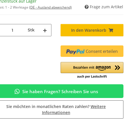
nzelstück auf Lager
Frage zum Artikel
eit:
1 - 2 Werktage
(DE - Ausland abweichend)
Stk
In den Warenkorb
Consent erteilen
Sie haben Fragen? Schreiben Sie uns
Sie möchten in monatlichen Raten zahlen?
Weitere
Informationen