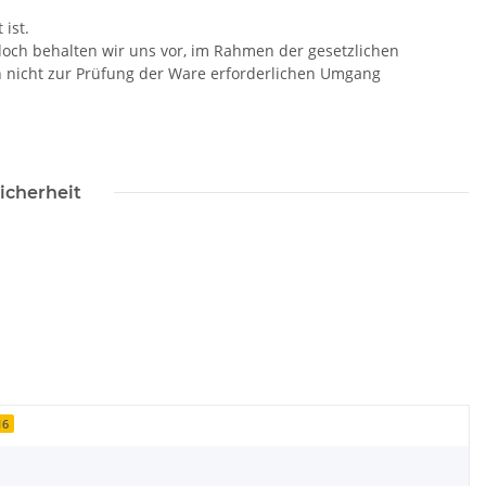
ist.
doch behalten wir uns vor, im Rahmen der gesetzlichen
n nicht zur Prüfung der Ware erforderlichen Umgang
icherheit
16