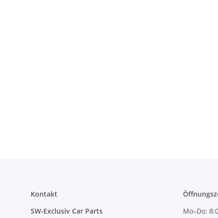
Kontakt
Öffnungsz
SW-Exclusiv Car Parts
Mo–Do: 8:0