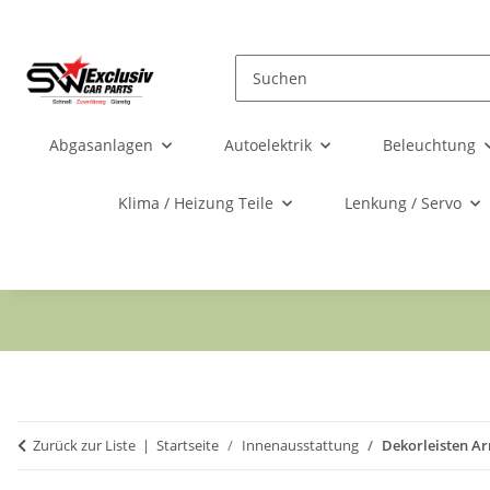
Abgasanlagen
Autoelektrik
Beleuchtung
Klima / Heizung Teile
Lenkung / Servo
Zurück zur Liste
Startseite
Innenausstattung
Dekorleisten Ar