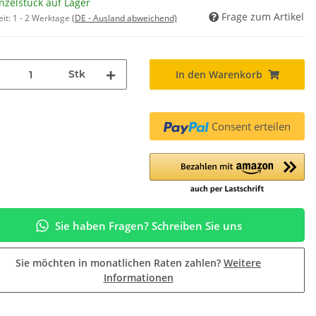
nzelstück auf Lager
Frage zum Artikel
eit:
1 - 2 Werktage
(DE - Ausland abweichend)
Stk
In den Warenkorb
Consent erteilen
Sie haben Fragen? Schreiben Sie uns
Sie möchten in monatlichen Raten zahlen?
Weitere
Informationen