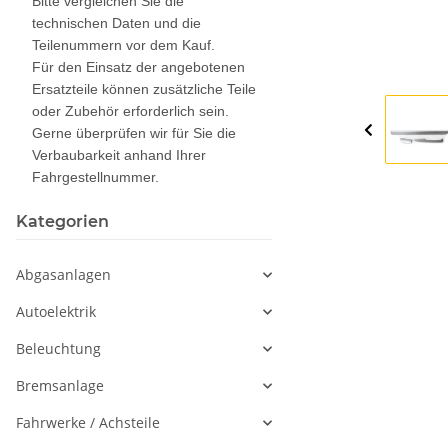
Bitte vergleichen Sie die
technischen Daten und die
Teilenummern vor dem Kauf.
Für den Einsatz der angebotenen
Ersatzteile können zusätzliche Teile
oder Zubehör erforderlich sein.
Gerne überprüfen wir für Sie die
Verbaubarkeit anhand Ihrer
Fahrgestellnummer.
Kategorien
Abgasanlagen
Autoelektrik
Beleuchtung
Bremsanlage
Fahrwerke / Achsteile