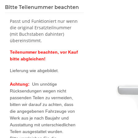
Bitte Teilenummer beachten
Passt und Funktioniert nur wenn
die original Ersatzteilnummer
(mit Buchstaben dahinter)
übereinstimmt.
Teilenummer beachten, vor Kauf
bitte abgleichen!
Lieferung wie abgebildet.
Achtung:
Um unnötige
Rücksendungen wegen nicht
passenden Teilen zu vermeiden,
bitten wir darauf zu achten, dass
die angegebenen Fahrzeuge von
Werk aus je nach Baujahr und
Ausstattung mit unterschiedlichen
Teilen ausgestattet wurden.