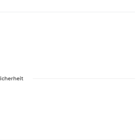
icherheit