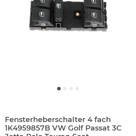
Fensterheberschalter 4 fach
1K4959857B VW Golf Passat 3C