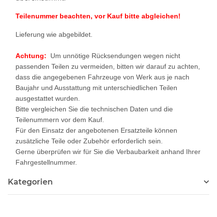
Teilenummer beachten, vor Kauf bitte abgleichen!
Lieferung wie abgebildet.
Achtung:
Um unnötige Rücksendungen wegen nicht
passenden Teilen zu vermeiden, bitten wir darauf zu achten,
dass die angegebenen Fahrzeuge von Werk aus je nach
Baujahr und Ausstattung mit unterschiedlichen Teilen
ausgestattet wurden.
Bitte vergleichen Sie die technischen Daten und die
Teilenummern vor dem Kauf.
Für den Einsatz der angebotenen Ersatzteile können
zusätzliche Teile oder Zubehör erforderlich sein.
Gerne überprüfen wir für Sie die Verbaubarkeit anhand Ihrer
Fahrgestellnummer.
Kategorien