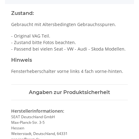
Zustand:
Gebraucht mit Altersbedingten Gebrauchsspuren.
- Original VAG Teil.
- Zustand bitte Fotos beachten.
- Passend bei vielen Seat - VW - Audi - Skoda Modellen.
Hinweis
Fensterheberschalter vorne links 4 fach vorne-hinten.
Angaben zur Produktsicherheit
Herstellerinformationen:
SEAT Deutschland GmbH
Max-Planck-Str. 3-5
Hessen
Weiterstadt, Deutschland, 64331