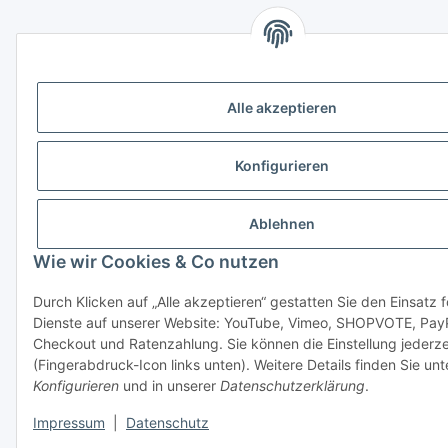
Alle akzeptieren
Konfigurieren
Ablehnen
Wie wir Cookies & Co nutzen
Durch Klicken auf „Alle akzeptieren“ gestatten Sie den Einsatz 
Dienste auf unserer Website: YouTube, Vimeo, SHOPVOTE, Pay
Checkout und Ratenzahlung. Sie können die Einstellung jederze
(Fingerabdruck-Icon links unten). Weitere Details finden Sie unt
Konfigurieren
und in unserer
Datenschutzerklärung
.
Impressum
|
Datenschutz