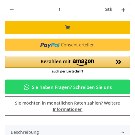
Stk
Consent erteilen
Sie haben Fragen? Schreiben Sie uns
Sie möchten in monatlichen Raten zahlen?
Weitere
Informationen
Beschreibung