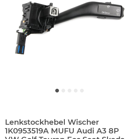
Lenkstockhebel Wischer
1K0953519A MUFU Audi A3 8P