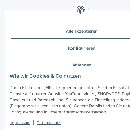
Alle akzeptieren
Konfigurieren
Ablehnen
Wie wir Cookies & Co nutzen
Durch Klicken auf „Alle akzeptieren“ gestatten Sie den Einsatz 
Dienste auf unserer Website: YouTube, Vimeo, SHOPVOTE, Pay
Checkout und Ratenzahlung. Sie können die Einstellung jederze
(Fingerabdruck-Icon links unten). Weitere Details finden Sie unt
Konfigurieren
und in unserer
Datenschutzerklärung
.
Impressum
|
Datenschutz