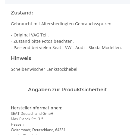
Zustand:
Gebraucht mit Altersbedingten Gebrauchsspuren.
- Original VAG Teil.
- Zustand bitte Fotos beachten.
- Passend bei vielen Seat - VW - Audi - Skoda Modellen.
Hinweis
Scheibenwischer Lenkstockhebel.
Angaben zur Produktsicherheit
Herstellerinformationen:
SEAT Deutschland GmbH
Max-Planck-Str. 3-5
Hessen
Weiterstadt, Deutschland, 64331