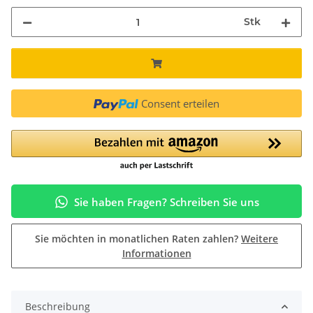
Stk
Consent erteilen
Sie haben Fragen? Schreiben Sie uns
Sie möchten in monatlichen Raten zahlen?
Weitere
Informationen
Beschreibung