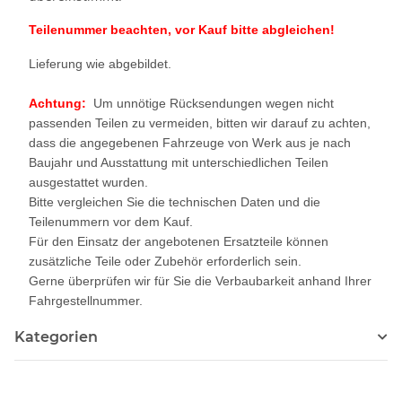
Teilenummer beachten, vor Kauf bitte abgleichen!
Lieferung wie abgebildet.
Achtung:
Um unnötige Rücksendungen wegen nicht
passenden Teilen zu vermeiden, bitten wir darauf zu achten,
dass die angegebenen Fahrzeuge von Werk aus je nach
Baujahr und Ausstattung mit unterschiedlichen Teilen
ausgestattet wurden.
Bitte vergleichen Sie die technischen Daten und die
Teilenummern vor dem Kauf.
Für den Einsatz der angebotenen Ersatzteile können
zusätzliche Teile oder Zubehör erforderlich sein.
Gerne überprüfen wir für Sie die Verbaubarkeit anhand Ihrer
Fahrgestellnummer.
Kategorien