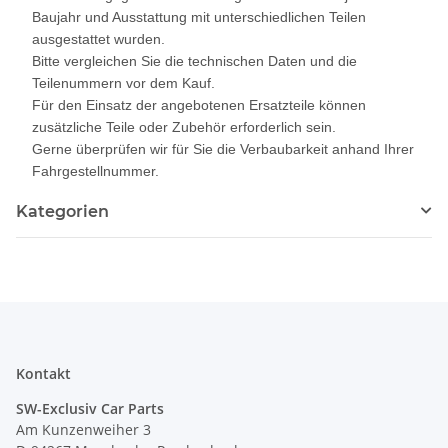
Baujahr und Ausstattung mit unterschiedlichen Teilen
ausgestattet wurden.
Bitte vergleichen Sie die technischen Daten und die
Teilenummern vor dem Kauf.
Für den Einsatz der angebotenen Ersatzteile können
zusätzliche Teile oder Zubehör erforderlich sein.
Gerne überprüfen wir für Sie die Verbaubarkeit anhand Ihrer
Fahrgestellnummer.
Kategorien
Kontakt
SW-Exclusiv Car Parts
Am Kunzenweiher 3