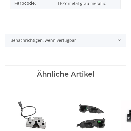
Farbcode:
LF7Y metal grau metallic
Benachrichtigen, wenn verfügbar
Ähnliche Artikel