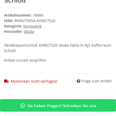
Schloß
Artikelnummer:
18484
HAN:
8R0827505A-6V9827520
Kategorie:
Karosserie
Hersteller:
Skoda
Heckklappenschloß 6V9827520 Skoda Fabia III NJ5 Kofferraum
Schloß
Artikel zurzeit vergriffen
Frage zum Artikel
Momentan nicht verfügbar
Sie haben Fragen? Schreiben Sie uns