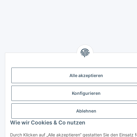
Alle akzeptieren
Konfigurieren
Ablehnen
Wie wir Cookies & Co nutzen
Durch Klicken auf „Alle akzeptieren“ gestatten Sie den Einsatz 