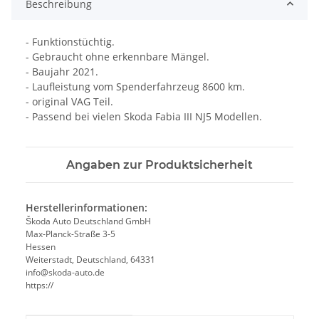
Beschreibung
- Funktionstüchtig.
- Gebraucht ohne erkennbare Mängel.
- Baujahr 2021.
- Laufleistung vom Spenderfahrzeug 8600 km.
- original VAG Teil.
- Passend bei vielen Skoda Fabia III NJ5 Modellen.
Angaben zur Produktsicherheit
Herstellerinformationen:
Škoda Auto Deutschland GmbH
Max-Planck-Straße 3-5
Hessen
Weiterstadt, Deutschland, 64331
info@skoda-auto.de
https://