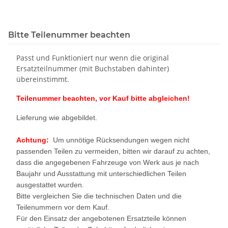
Bitte Teilenummer beachten
Passt und Funktioniert nur wenn die original
Ersatzteilnummer (mit Buchstaben dahinter)
übereinstimmt.
Teilenummer beachten, vor Kauf bitte abgleichen!
Lieferung wie abgebildet.
Achtung:
Um unnötige Rücksendungen wegen nicht
passenden Teilen zu vermeiden, bitten wir darauf zu achten,
dass die angegebenen Fahrzeuge von Werk aus je nach
Baujahr und Ausstattung mit unterschiedlichen Teilen
ausgestattet wurden.
Bitte vergleichen Sie die technischen Daten und die
Teilenummern vor dem Kauf.
Für den Einsatz der angebotenen Ersatzteile können