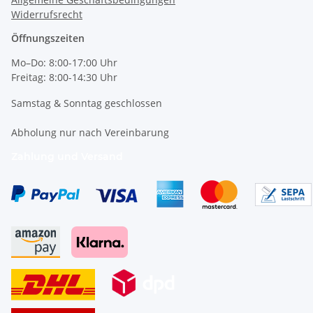
Widerrufsrecht
Öffnungszeiten
Mo–Do: 8:00-17:00 Uhr
Freitag: 8:00-14:30 Uhr
Samstag & Sonntag geschlossen
Abholung nur nach Vereinbarung
Zahlung und Versand