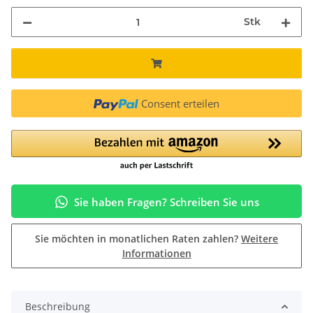
Stk
Consent erteilen
Sie haben Fragen? Schreiben Sie uns
Sie möchten in monatlichen Raten zahlen?
Weitere
Informationen
Beschreibung