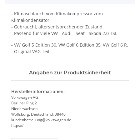
- Klimaschlauch vom Klimakompressor zum
Klimakondensator.
- Gebraucht, altersentsprechender Zustand.
- Passend für viele VW - Audi - Seat - Skoda 2.0 TSI.
- VW Golf 5 Edition 30, VW Golf 6 Edition 35, VW Golf 6 R.
- Original VAG Teil.
Angaben zur Produktsicherheit
Herstellerinformationen:
Volkswagen AG
Berliner Ring 2
Niedersachsen
Wolfsburg, Deutschland, 38440
kundenbetreuung@volkswagen.de
https://