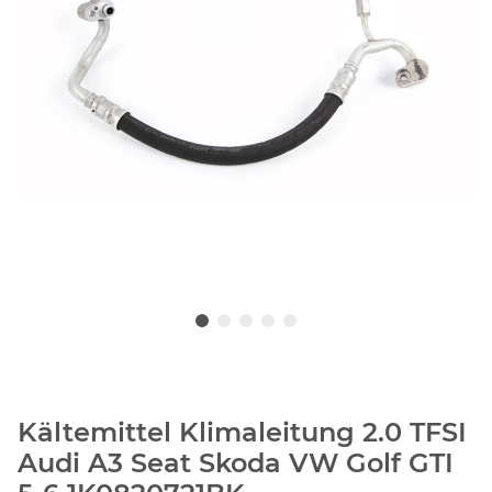
Kältemittel Klimaleitung 2.0 TFSI
Audi A3 Seat Skoda VW Golf GTI