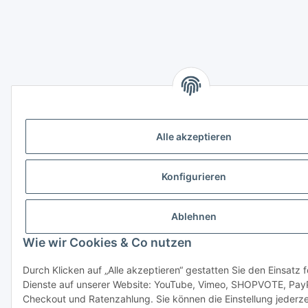
Alle akzeptieren
Konfigurieren
Ablehnen
Wie wir Cookies & Co nutzen
Durch Klicken auf „Alle akzeptieren“ gestatten Sie den Einsatz 
Dienste auf unserer Website: YouTube, Vimeo, SHOPVOTE, Pay
Checkout und Ratenzahlung. Sie können die Einstellung jederze