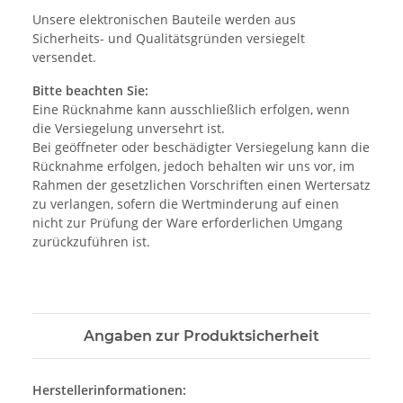
Unsere elektronischen Bauteile werden aus
Sicherheits- und Qualitätsgründen versiegelt
versendet.
Bitte beachten Sie:
Eine Rücknahme kann ausschließlich erfolgen, wenn
die Versiegelung unversehrt ist.
Bei geöffneter oder beschädigter Versiegelung kann die
Rücknahme erfolgen, jedoch behalten wir uns vor, im
Rahmen der gesetzlichen Vorschriften einen Wertersatz
zu verlangen, sofern die Wertminderung auf einen
nicht zur Prüfung der Ware erforderlichen Umgang
zurückzuführen ist.
Angaben zur Produktsicherheit
Herstellerinformationen: