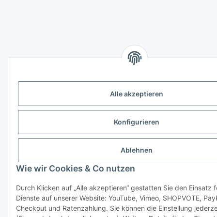
Alle akzeptieren
Konfigurieren
Ablehnen
Wie wir Cookies & Co nutzen
Durch Klicken auf „Alle akzeptieren“ gestatten Sie den Einsatz 
Dienste auf unserer Website: YouTube, Vimeo, SHOPVOTE, Pay
Checkout und Ratenzahlung. Sie können die Einstellung jederze