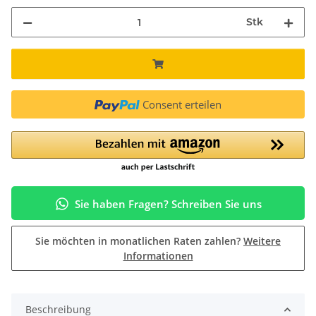
Stk
Consent erteilen
Sie haben Fragen? Schreiben Sie uns
Sie möchten in monatlichen Raten zahlen?
Weitere
Informationen
Beschreibung