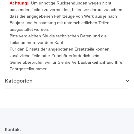
Achtung:
Um unnötige Rücksendungen wegen nicht
passenden Teilen zu vermeiden, bitten wir darauf zu achten,
dass die angegebenen Fahrzeuge von Werk aus je nach
Baujahr und Ausstattung mit unterschiedlichen Teilen
ausgestattet wurden.
Bitte vergleichen Sie die technischen Daten und die
Teilenummern vor dem Kauf.
Für den Einsatz der angebotenen Ersatzteile können
zusätzliche Teile oder Zubehör erforderlich sein.
Gerne überprüfen wir für Sie die Verbaubarkeit anhand Ihrer
Fahrgestellnummer.
Kategorien
Kontakt