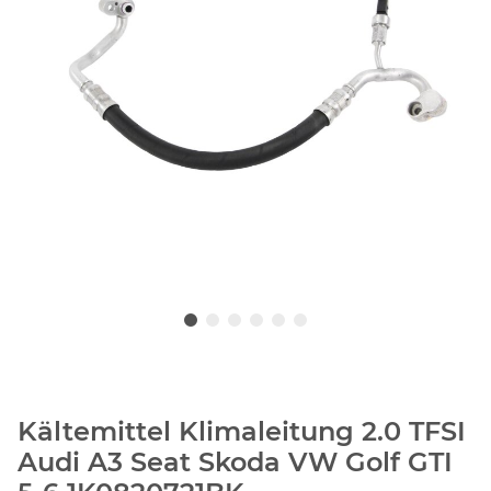
Kältemittel Klimaleitung 2.0 TFSI
Audi A3 Seat Skoda VW Golf GTI