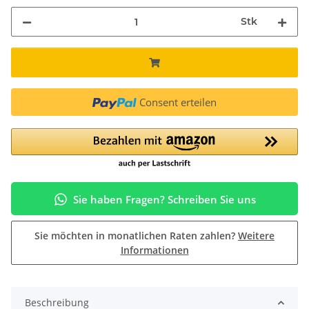
Stk
Consent erteilen
Sie haben Fragen? Schreiben Sie uns
Sie möchten in monatlichen Raten zahlen?
Weitere
Informationen
Beschreibung