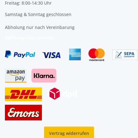
Freitag: 8:00-14:30 Uhr
Samstag & Sonntag geschlossen
Abholung nur nach Vereinbarung
Zahlung und Versand
Vertrag widerrufen