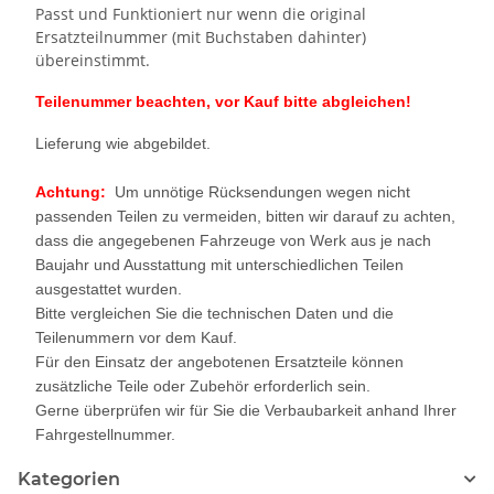
Passt und Funktioniert nur wenn die original
Ersatzteilnummer (mit Buchstaben dahinter)
übereinstimmt.
Teilenummer beachten, vor Kauf bitte abgleichen!
Lieferung wie abgebildet.
Achtung:
Um unnötige Rücksendungen wegen nicht
passenden Teilen zu vermeiden, bitten wir darauf zu achten,
dass die angegebenen Fahrzeuge von Werk aus je nach
Baujahr und Ausstattung mit unterschiedlichen Teilen
ausgestattet wurden.
Bitte vergleichen Sie die technischen Daten und die
Teilenummern vor dem Kauf.
Für den Einsatz der angebotenen Ersatzteile können
zusätzliche Teile oder Zubehör erforderlich sein.
Gerne überprüfen wir für Sie die Verbaubarkeit anhand Ihrer
Fahrgestellnummer.
Kategorien