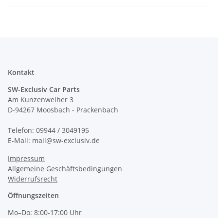
Kontakt
SW-Exclusiv Car Parts
Am Kunzenweiher 3
D-94267 Moosbach - Prackenbach
Telefon: 09944 / 3049195
E-Mail: mail@sw-exclusiv.de
Impressum
Allgemeine Geschäftsbedingungen
Widerrufsrecht
Öffnungszeiten
Mo–Do: 8:00-17:00 Uhr