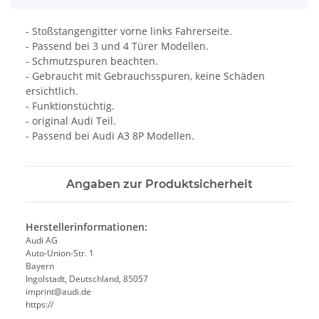
- Stoßstangengitter vorne links Fahrerseite.
- Passend bei 3 und 4 Türer Modellen.
- Schmutzspuren beachten.
- Gebraucht mit Gebrauchsspuren, keine Schäden
ersichtlich.
- Funktionstüchtig.
- original Audi Teil.
- Passend bei Audi A3 8P Modellen.
Angaben zur Produktsicherheit
Herstellerinformationen:
Audi AG
Auto-Union-Str. 1
Bayern
Ingolstadt, Deutschland, 85057
imprint@audi.de
https://