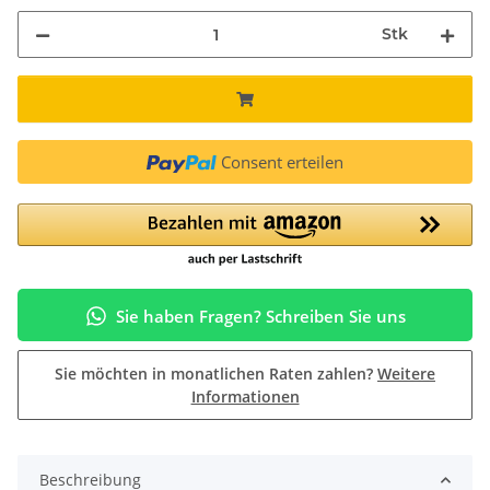
Stk
Consent erteilen
Sie haben Fragen? Schreiben Sie uns
Sie möchten in monatlichen Raten zahlen?
Weitere
Informationen
Beschreibung