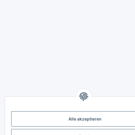
Alle akzeptieren