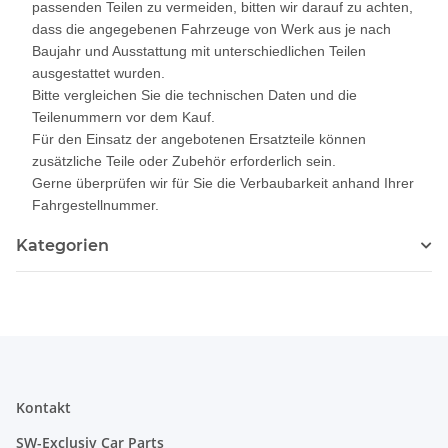
passenden Teilen zu vermeiden, bitten wir darauf zu achten,
dass die angegebenen Fahrzeuge von Werk aus je nach
Baujahr und Ausstattung mit unterschiedlichen Teilen
ausgestattet wurden.
Bitte vergleichen Sie die technischen Daten und die
Teilenummern vor dem Kauf.
Für den Einsatz der angebotenen Ersatzteile können
zusätzliche Teile oder Zubehör erforderlich sein.
Gerne überprüfen wir für Sie die Verbaubarkeit anhand Ihrer
Fahrgestellnummer.
Kategorien
Kontakt
SW-Exclusiv Car Parts