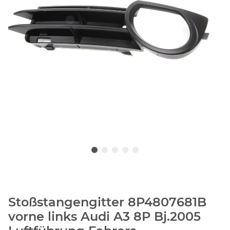
Stoßstangengitter 8P4807681B
vorne links Audi A3 8P Bj.2005