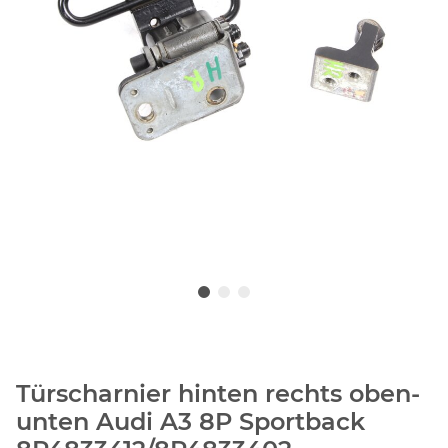
Türscharnier hinten rechts oben-
unten Audi A3 8P Sportback