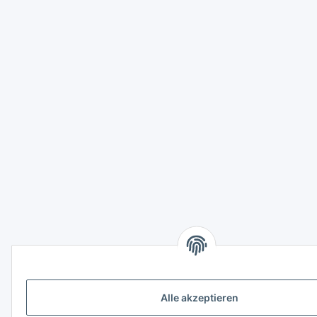
Alle akzeptieren