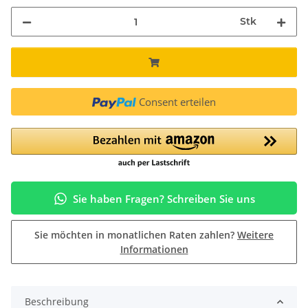
Stk
Consent erteilen
Sie haben Fragen? Schreiben Sie uns
Sie möchten in monatlichen Raten zahlen?
Weitere
Informationen
Beschreibung