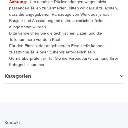
Achtung:
Um unnötige Rücksendungen wegen nicht
passenden Teilen zu vermeiden, bitten wir darauf zu achten,
dass die angegebenen Fahrzeuge von Werk aus je nach
Baujahr und Ausstattung mit unterschiedlichen Teilen
ausgestattet wurden.
Bitte vergleichen Sie die technischen Daten und die
Teilenummern vor dem Kauf.
Für den Einsatz der angebotenen Ersatzteile können
zusätzliche Teile oder Zubehör erforderlich sein.
Gerne überprüfen wir für Sie die Verbaubarkeit anhand Ihrer
Fahrgestellnummer.
Kategorien
Kontakt