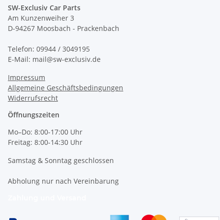
SW-Exclusiv Car Parts
Am Kunzenweiher 3
D-94267 Moosbach - Prackenbach
Telefon: 09944 / 3049195
E-Mail: mail@sw-exclusiv.de
Impressum
Allgemeine Geschäftsbedingungen
Widerrufsrecht
Öffnungszeiten
Mo–Do: 8:00-17:00 Uhr
Freitag: 8:00-14:30 Uhr
Samstag & Sonntag geschlossen
Abholung nur nach Vereinbarung
Zahlung und Versand