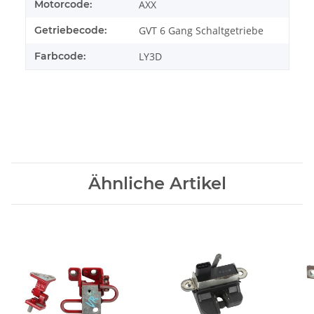
Motorcode:
AXX
Getriebecode:
GVT 6 Gang Schaltgetriebe
Farbcode:
LY3D
Ähnliche Artikel