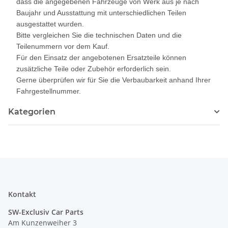
dass die angegebenen Fahrzeuge von Werk aus je nach
Baujahr und Ausstattung mit unterschiedlichen Teilen
ausgestattet wurden.
Bitte vergleichen Sie die technischen Daten und die
Teilenummern vor dem Kauf.
Für den Einsatz der angebotenen Ersatzteile können
zusätzliche Teile oder Zubehör erforderlich sein.
Gerne überprüfen wir für Sie die Verbaubarkeit anhand Ihrer
Fahrgestellnummer.
Kategorien
Kontakt
SW-Exclusiv Car Parts
Am Kunzenweiher 3