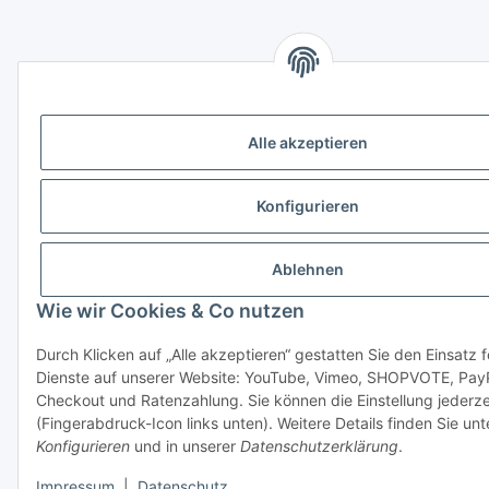
Alle akzeptieren
Konfigurieren
Ablehnen
Wie wir Cookies & Co nutzen
Durch Klicken auf „Alle akzeptieren“ gestatten Sie den Einsatz 
Dienste auf unserer Website: YouTube, Vimeo, SHOPVOTE, Pay
Checkout und Ratenzahlung. Sie können die Einstellung jederze
(Fingerabdruck-Icon links unten). Weitere Details finden Sie unt
Konfigurieren
und in unserer
Datenschutzerklärung
.
Impressum
|
Datenschutz