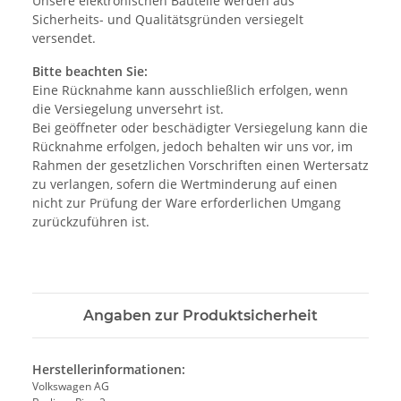
Unsere elektronischen Bauteile werden aus
Sicherheits- und Qualitätsgründen versiegelt
versendet.
Bitte beachten Sie:
Eine Rücknahme kann ausschließlich erfolgen, wenn
die Versiegelung unversehrt ist.
Bei geöffneter oder beschädigter Versiegelung kann die
Rücknahme erfolgen, jedoch behalten wir uns vor, im
Rahmen der gesetzlichen Vorschriften einen Wertersatz
zu verlangen, sofern die Wertminderung auf einen
nicht zur Prüfung der Ware erforderlichen Umgang
zurückzuführen ist.
Angaben zur Produktsicherheit
Herstellerinformationen:
Volkswagen AG