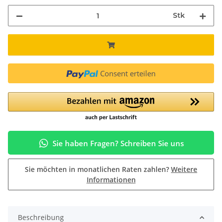
Stk
Consent erteilen
Sie haben Fragen? Schreiben Sie uns
Sie möchten in monatlichen Raten zahlen?
Weitere
Informationen
Beschreibung