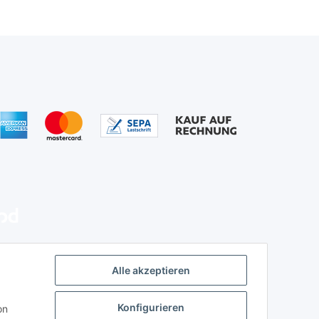
Alle akzeptieren
Konfigurieren
on