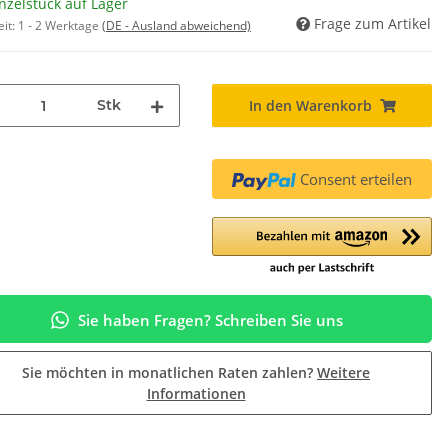
nzelstück auf Lager
Frage zum Artikel
eit:
1 - 2 Werktage
(DE - Ausland abweichend)
Stk
In den Warenkorb
Consent erteilen
Sie haben Fragen? Schreiben Sie uns
Sie möchten in monatlichen Raten zahlen?
Weitere
Informationen