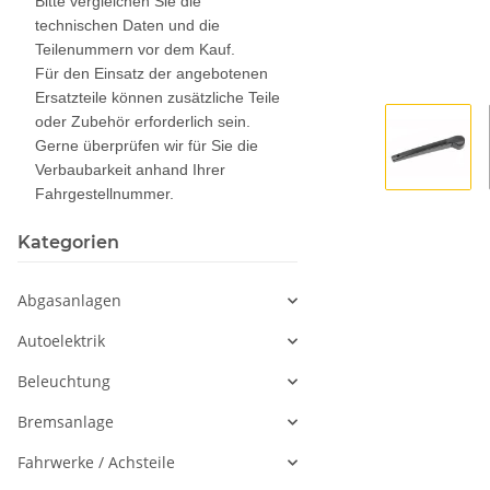
Bitte vergleichen Sie die
technischen Daten und die
Teilenummern vor dem Kauf.
Für den Einsatz der angebotenen
Ersatzteile können zusätzliche Teile
oder Zubehör erforderlich sein.
Gerne überprüfen wir für Sie die
Verbaubarkeit anhand Ihrer
Fahrgestellnummer.
Kategorien
Abgasanlagen
Autoelektrik
Beleuchtung
Bremsanlage
Fahrwerke / Achsteile