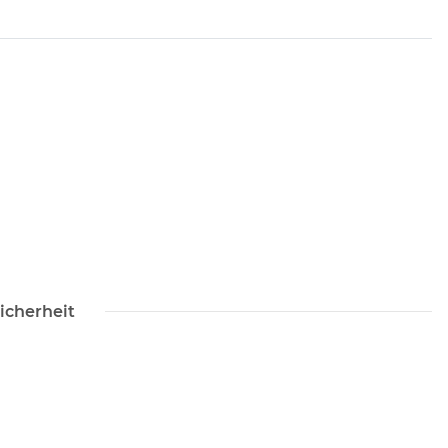
icherheit