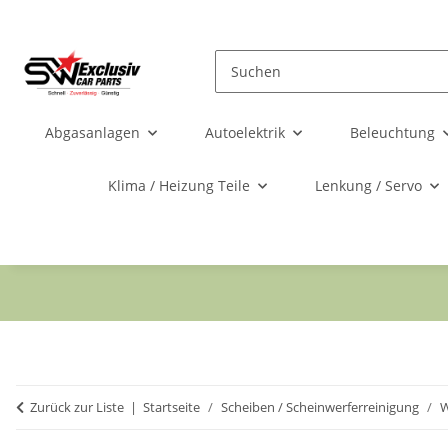
Abgasanlagen
Autoelektrik
Beleuchtung
Klima / Heizung Teile
Lenkung / Servo
Zurück zur Liste
Startseite
Scheiben / Scheinwerferreinigung
W