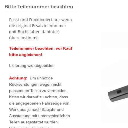
Bitte Teilenummer beachten
Passt und Funktioniert nur wenn
die original Ersatzteilnummer
(mit Buchstaben dahinter)
übereinstimmt.
Teilenummer beachten, vor Kauf
bitte abgleichen!
Lieferung wie abgebildet.
Achtung:
Um unnötige
Rücksendungen wegen nicht
passenden Teilen zu vermeiden,
bitten wir darauf zu achten, dass
die angegebenen Fahrzeuge von
Werk aus je nach Baujahr und
Ausstattung mit unterschiedlichen
Teilen ausgestattet wurden.