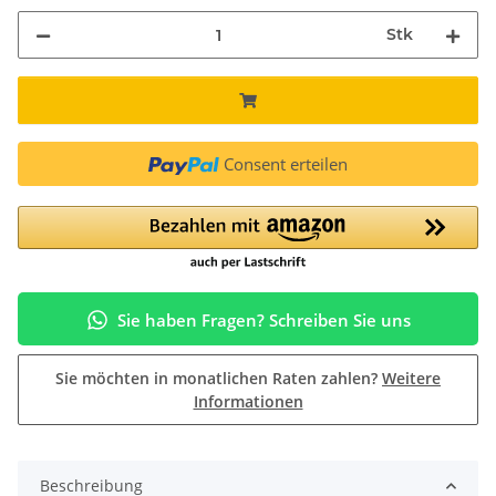
Stk
Consent erteilen
Sie haben Fragen? Schreiben Sie uns
Sie möchten in monatlichen Raten zahlen?
Weitere
Informationen
Beschreibung