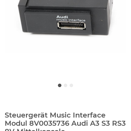
Steuergerät Music Interface
Modul 8V0035736 Audi A3 S3 RS3