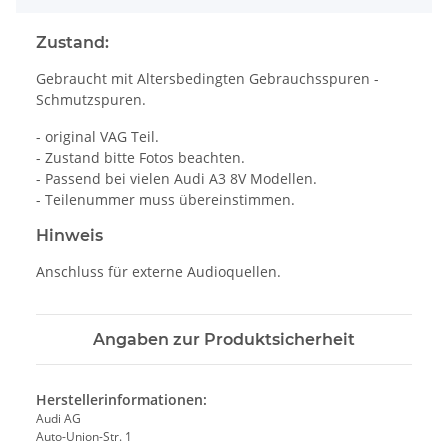
Zustand:
Gebraucht mit Altersbedingten Gebrauchsspuren -
Schmutzspuren.
- original VAG Teil.
- Zustand bitte Fotos beachten.
- Passend bei vielen Audi A3 8V Modellen.
- Teilenummer muss übereinstimmen.
Hinweis
Anschluss für externe Audioquellen.
Angaben zur Produktsicherheit
Herstellerinformationen:
Audi AG
Auto-Union-Str. 1