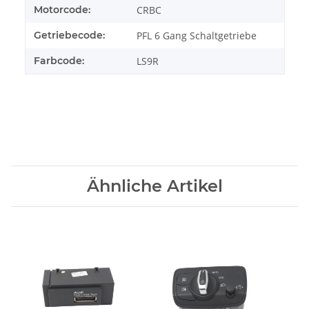
Motorcode:
CRBC
Getriebecode:
PFL 6 Gang Schaltgetriebe
Farbcode:
LS9R
Ähnliche Artikel