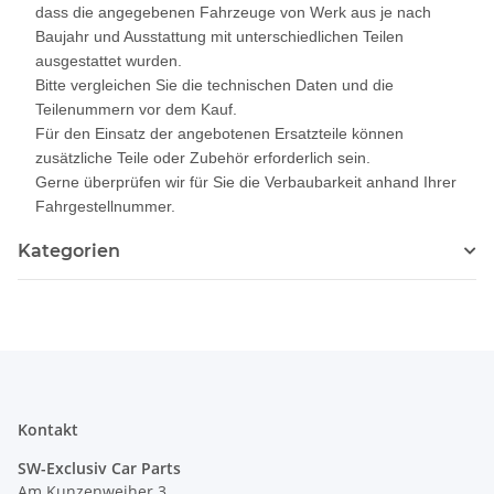
dass die angegebenen Fahrzeuge von Werk aus je nach
Baujahr und Ausstattung mit unterschiedlichen Teilen
ausgestattet wurden.
Bitte vergleichen Sie die technischen Daten und die
Teilenummern vor dem Kauf.
Für den Einsatz der angebotenen Ersatzteile können
zusätzliche Teile oder Zubehör erforderlich sein.
Gerne überprüfen wir für Sie die Verbaubarkeit anhand Ihrer
Fahrgestellnummer.
Kategorien
Kontakt
SW-Exclusiv Car Parts
Am Kunzenweiher 3