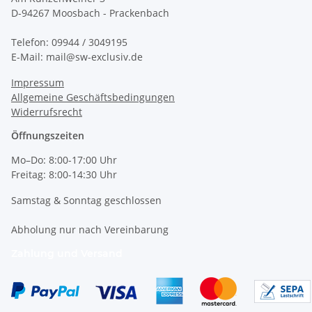
D-94267 Moosbach - Prackenbach
Telefon: 09944 / 3049195
E-Mail: mail@sw-exclusiv.de
Impressum
Allgemeine Geschäftsbedingungen
Widerrufsrecht
Öffnungszeiten
Mo–Do: 8:00-17:00 Uhr
Freitag: 8:00-14:30 Uhr
Samstag & Sonntag geschlossen
Abholung nur nach Vereinbarung
Zahlung und Versand